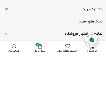
مشاوره خرید
لینک‌های مفید
نمادهای اعتبار فروشگاه
0
فروشگاه
لیست علاقه مندی ها
سبد خرید
حساب من
با ما همراه باشید
از جدیدترین تخفیف‌ها باخبر شوید
پرداخت توسط کلیه کارت‌های بانکی