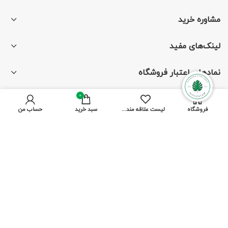
مشاوره خرید
لینک‌های مفید
نمادهای اعتبار فروشگاه
0
فروشگاه
لیست علاقه مندی ها
سبد خرید
حساب من
با ما همراه باشید
از جدیدترین تخفیف‌ها باخبر شوید
پرداخت توسط کلیه کارت‌های بانکی