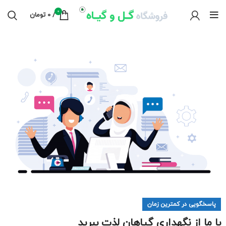
0
/
0
تومان
پاسخگویی در کمترین زمان
با ما از نگهداری گیاهان لذت ببرید