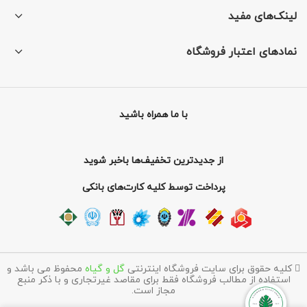
لینک‌های مفید
نمادهای اعتبار فروشگاه
با ما همراه باشید
از جدیدترین تخفیف‌ها باخبر شوید
پرداخت توسط کلیه کارت‌های بانکی
کلیه حقوق برای سایت فروشگاه اینترنتی
گل و گیاه
محفوظ می باشد و
استفاده از مطالب فروشگاه فقط برای مقاصد غیرتجاری و با ذکر منبع
مجاز است.