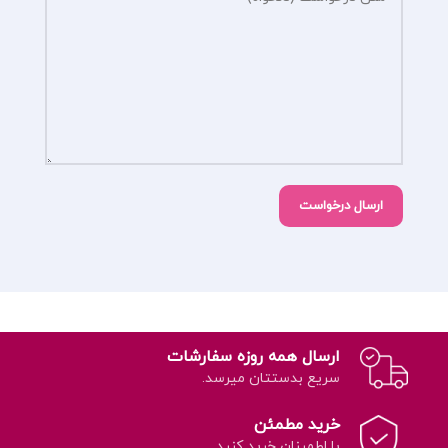
ارسال همه روزه سفارشات
سریع بدستتان میرسد.
خرید مطمئن
با اطمینان خرید کنید.