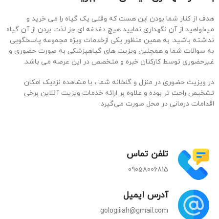
هدف از کنار شما بودن این هست که وقتی یک گیاه را می خرید و
میخواهید از آن نگهداری نمایید هیچ دغدغه ای جز لذت بردن از آن گیاه
نداشته باشید. به همین منظور یکی ازخدمات ویژه مجموعه پاسخگویی
به سوالات شما و همچنین ویزیت های گیاهپزشکی به صورت حضوری و
غیرحضوری توسط کارکنان خبره و متخصص در این عرصه می باشد.
در ویزیت حضوری در منزل و گلخانه شما ، با مشاهده نزدیک امکان
تشخیص راحت تر بوده و علاوه بر ارائه خدمات ویزیت آنلاین برخی
اقدامات درمانی در محل صورت می‌گیرد.
تلفن تماس
09058006815
آدرس ایمیل
gologiiiah@gmail.com