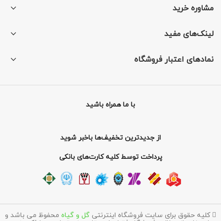
مشاوره خرید
لینک‌های مفید
نمادهای اعتبار فروشگاه
با ما همراه باشید
از جدیدترین تخفیف‌ها باخبر شوید
پرداخت توسط کلیه کارت‌های بانکی
کلیه حقوق برای سایت فروشگاه اینترنتی
گل و گیاه
محفوظ می باشد و