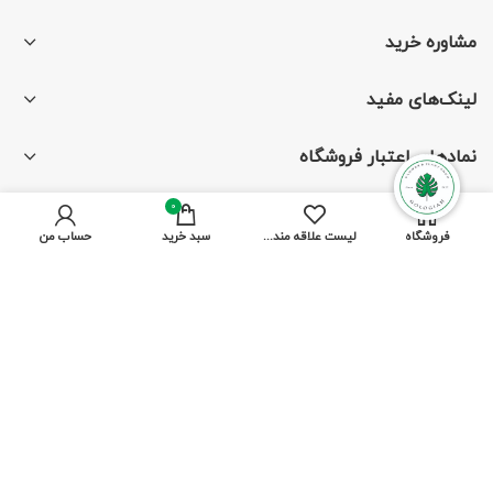
مشاوره خرید
لینک‌های مفید
نمادهای اعتبار فروشگاه
0
فروشگاه
لیست علاقه مندی ها
سبد خرید
حساب من
با ما همراه باشید
از جدیدترین تخفیف‌ها باخبر شوید
پرداخت توسط کلیه کارت‌های بانکی