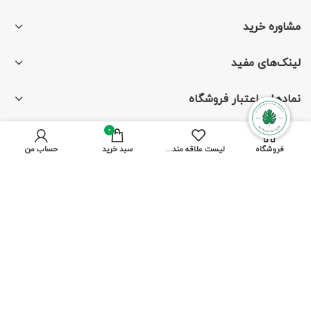
مشاوره خرید
لینک‌های مفید
نمادهای اعتبار فروشگاه
0
فروشگاه
لیست علاقه مندی ها
سبد خرید
حساب من
با ما همراه باشید
از جدیدترین تخفیف‌ها باخبر شوید
پرداخت توسط کلیه کارت‌های بانکی