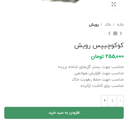
برای بزرگنمایی کلیک کنید
خانه
خاک
رویش
کوکوچیپس رویش
255,000
تومان
مناسب جهت بستر گل‌های شاخه بریده
مناسب جهت افزایش هوادهی
مناسب جهت حفظ رطوبت خاک
مناسب برای کاشت ارکیده
افزودن به سبد خرید