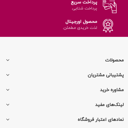
پرداخت سریع
پرداخت شتابی.
محصول اورجینال
لذت خریدی مطمئن.
محصولات
پشتیبانی مشتریان
مشاوره خرید
لینک‌های مفید
نمادهای اعتبار فروشگاه