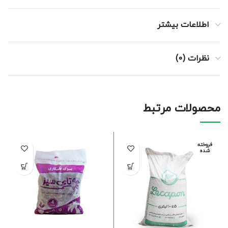
اطلاعات بیشتر
نظرات (0)
محصولات مرتبط
فروخته
شده