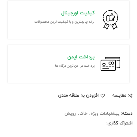
کیفیت اورجینال
ارائه ی بهترین و با کیفیت ترین محصولات
پرداخت ایمن
پرداخت در امن ترین درگاه ها
مقايسه
افزودن به علاقه مندی
دسته:
پیشنهادات ویژه
,
خاک
,
رویش
اشتراک گذاری: