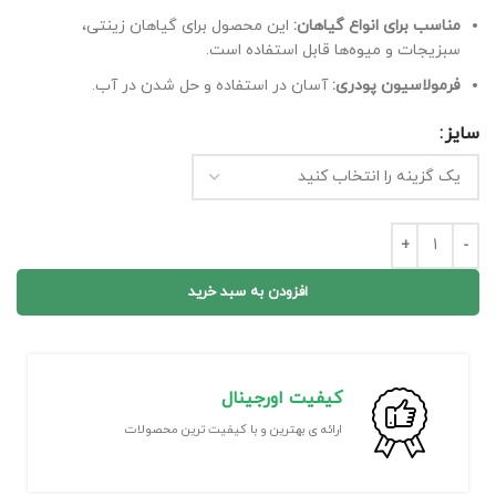
مناسب برای انواع گیاهان:
این محصول برای گیاهان زینتی،
سبزیجات و میوه‌ها قابل استفاده است.
فرمولاسیون پودری:
آسان در استفاده و حل شدن در آب.
سایز
افزودن به سبد خرید
کیفیت اورجینال
ارائه ی بهترین و با کیفیت ترین محصولات