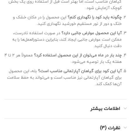
گیاهان مناسب است، اما بهتر است قبل از استفاده روی یک بخش
کوچک آزمایش شود.
چگونه باید کود را نگهداری کنم؟
این محصول را در مکان خشک و
خنک و دور از نور مستقیم خورشید نگهداری کنید.
آیا این محصول عوارض جانبی دارد؟
در صورت استفاده نادرست،
ممکن است عوارض جانبی ایجاد کند، بنابراین دستورالعمل‌ها را به
دقت دنبال کنید.
چند بار در ماه می‌توان از این محصول استفاده کرد؟
معمولاً هر 2 تا 4
هفته یک بار توصیه می‌شود.
آیا این کود برای گیاهان آپارتمانی مناسب است؟
بله، این محصول
برای گیاهان آپارتمانی نیز مناسب است و می‌تواند به حفظ سلامت
آن‌ها کمک کند.
اطلاعات بیشتر
نظرات (3)