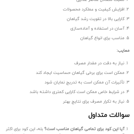
افزایش کیفیت و عملکرد محصولات
کارایی بالا در تقویت رشد گیاهان
آسان در استفاده و آماده‌سازی
مناسب برای انواع گیاهان
معایب:
نیاز به دقت در مقدار مصرف
ممکن است برای برخی گیاهان حساسیت ایجاد کند
تأثیرات آن ممکن است به تدریج نمایان شود
در شرایط خاص ممکن است کارایی کمتری داشته باشد
نیاز به تکرار مصرف برای نتایج بهتر
سوالات متداول
آیا این کود برای تمامی گیاهان مناسب است؟
بله، این کود برای اکثر