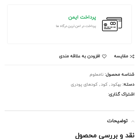
پرداخت ایمن
پرداخت در امن ترین درگاه ها
مقايسه
افزودن به علاقه مندی
شناسه محصول:
نامعلوم
دسته:
بهکود
,
کود
,
کودهای پودری
اشتراک گذاری:
توضیحات
نقد و بررسی محصول