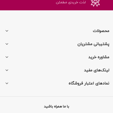
لذت خریدی مطمئن.
محصولات
پشتیبانی مشتریان
مشاوره خرید
لینک‌های مفید
نمادهای اعتبار فروشگاه
با ما همراه باشید