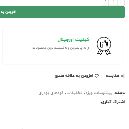
افزودن به
کیفیت اورجینال
ارائه ی بهترین و با کیفیت ترین محصولات
مقايسه
افزودن به علاقه مندی
دسته:
پیشنهادات ویژه
,
تخفیفات
,
کودهای پودری
اشتراک گذاری: