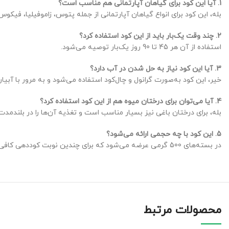
1. آیا این کود برای گیاهان آپارتمانی هم مناسب است؟
بله، این کود برای انواع گیاهان آپارتمانی از جمله پتوس، زاموفیلیا، فیکو
2. چند وقت یک‌بار باید از این کود استفاده کرد؟
استفاده از آن هر 45 تا 90 روز یک‌بار توصیه می‌شود.
3. آیا این کود نیاز به حل شدن در آب دارد؟
خیر، این کود به‌صورت گرانول و چال‌کود استفاده می‌شود و به مرور با آبیا
4. آیا می‌توان برای درختان میوه هم از این کود استفاده کرد؟
بله، برای درختان باغی نیز بسیار مناسب است و تغذیه‌ آن‌ها را در بلندمد
5. این کود با چه حجمی ارائه می‌شود؟
در بسته‌های 500 گرمی عرضه می‌شود که برای چندین نوبت کوددهی کافی است.
محصولات مرتبط