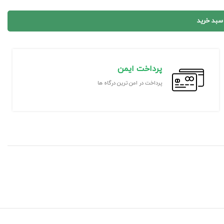
 سبد خرید
پرداخت ایمن
پرداخت در امن ترین درگاه ها