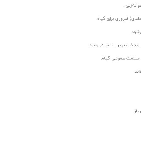
انه‌زنی.
غذی) ضروری برای گیاه.
 جذب بهتر عناصر می‌شود.
 سلامت عمومی گیاه.
ند.
از.