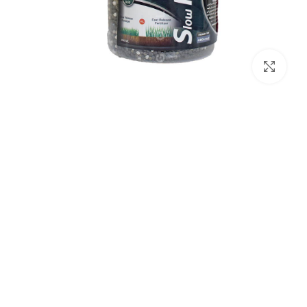
برای بزرگنمایی کلیک کنید