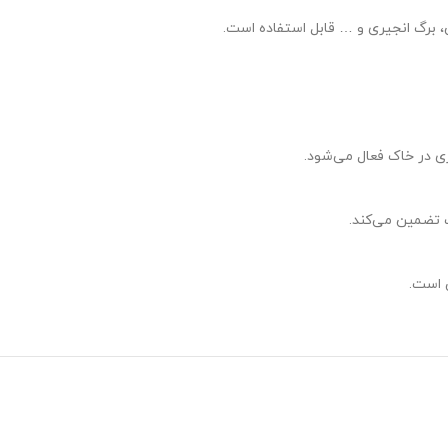
س، برگ انجیری و … قابل استفاده است.
ری در خاک فعال می‌شود.
ت تضمین می‌کند.