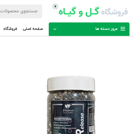
مرور دسته ها
صفحه اصلی
فروشگاه