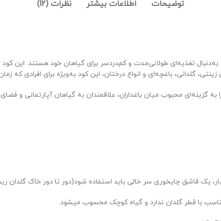
توضیحات
اطلاعات بیشتر
نظرات (12)
ینتی، گلدانی، باغچه‌ای و انواع درختان، این کود به‌ویژه برای افرادی که زما
ه گزینه‌ای محبوب میان باغداران، علاقمندان به گیاهان آپارتمانی و فضای
 تناسب با قطر گلدان ندارد و گیاه کوچک محسوب میشود.