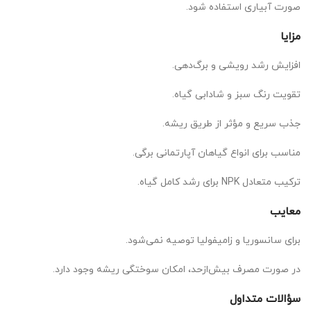
صورت آبیاری استفاده شود.
مزایا
افزایش رشد رویشی و برگ‌دهی.
تقویت رنگ سبز و شادابی گیاه.
جذب سریع و مؤثر از طریق ریشه.
مناسب برای انواع گیاهان آپارتمانی برگی.
ترکیب متعادل NPK برای رشد کامل گیاه.
معایب
برای سانسوریا و زامیفولیا توصیه نمی‌شود.
در صورت مصرف بیش‌ازحد، امکان سوختگی ریشه وجود دارد.
سؤالات متداول