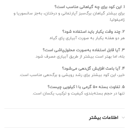
1. این کود برای چه گیاهانی مناسب است؟
برای بیشتر گیاهان برگ‌سبز آپارتمانی و درختان، به‌جز سانسوریا و
زامیفولیا.
2. چند وقت یکبار باید استفاده شود؟
هر دو هفته یکبار به صورت آبیاری پای گیاه.
3. آیا قابل استفاده به‌صورت محلول‌پاشی است؟
بله، اما بهتر است بیشتر از طریق آبیاری مصرف شود.
4. آیا باعث افزایش گل‌دهی می‌شود؟
خیر، این کود بیشتر برای رشد رویشی و برگ‌دهی مناسب است.
5. تفاوت بسته ۵۰ گرمی با ۱ کیلویی چیست؟
تنها در حجم بسته‌بندی، کیفیت و ترکیب یکسان است.
اطلاعات بیشتر