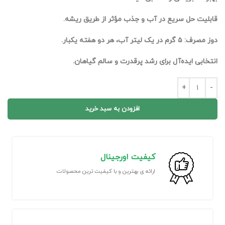
قابلیت حل سریع در آب و جذب مؤثر از طریق ریشه.
دوز مصرف: ۵ گرم در یک لیتر آب، هر دو هفته یکبار.
انتخابی ایده‌آل برای رشد پرقدرت و سالم گیاهان.
افزودن به سبد خرید
کیفیت اورجینال
ارائه ی بهترین و با کیفیت ترین محصولات