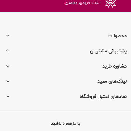
لذت خریدی مطمئن.
محصولات
پشتیبانی مشتریان
مشاوره خرید
لینک‌های مفید
نمادهای اعتبار فروشگاه
با ما همراه باشید