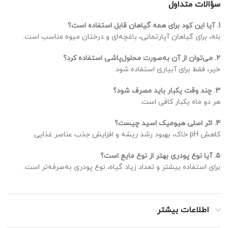
سؤالات متداول
1. آیا این کود برای همه گیاهان قابل استفاده است؟
بله، برای گیاهان آپارتمانی، باغچه‌ای و درختان میوه مناسب است.
2. می‌توان از آن به‌صورت محلول‌پاشی استفاده کرد؟
خیر، فقط برای آبیاری استفاده شود.
3. چند وقت یکبار باید مصرف شود؟
هر دو ماه یکبار کافی است.
4. اثر اصلی هیومیک اسید چیست؟
کاهش pH خاک، بهبود رشد ریشه و افزایش جذب عناصر غذایی.
5. آیا نوع پودری بهتر از نوع مایع است؟
برای استفاده بیشتر و تعداد زیاد گیاه، نوع پودری به‌صرفه‌تر است.
اطلاعات بیشتر