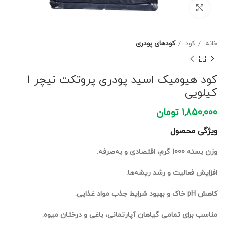
برای بزرگنمایی کلیک کنید
خانه
کود
کودهای پودری
کود هیومیک اسید پودری پروتکت نیچر 1
کیلویی
1,850,000
تومان
ویژگی محصول
وزن بسته 1000 گرم، اقتصادی و به‌صرفه.
افزایش فعالیت و رشد ریشه‌ها.
کاهش pH خاک و بهبود شرایط جذب مواد غذایی.
مناسب برای تمامی گیاهان آپارتمانی، باغی و درختان میوه.