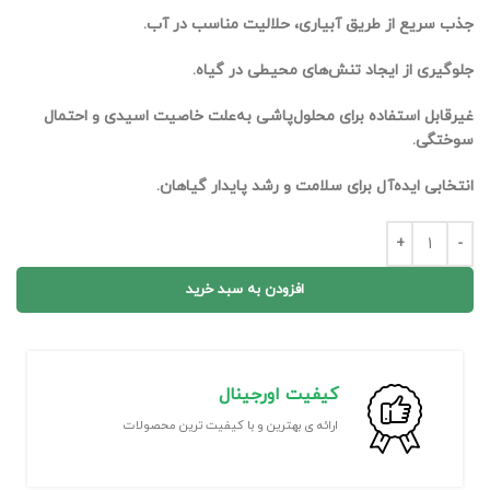
جذب سریع از طریق آبیاری، حلالیت مناسب در آب.
جلوگیری از ایجاد تنش‌های محیطی در گیاه.
غیرقابل استفاده برای محلول‌پاشی به‌علت خاصیت اسیدی و احتمال
سوختگی.
انتخابی ایده‌آل برای سلامت و رشد پایدار گیاهان.
افزودن به سبد خرید
کیفیت اورجینال
ارائه ی بهترین و با کیفیت ترین محصولات