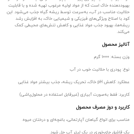
بهبوددهنده خاک است که از مواد اولیه مرغوب تهیه شده و با قابلیت
حلالیت مناسب در آب، به‌سرعت توسط ریشه گیاه جذب می‌شود. این
کود با اصلاح ویژگی‌های فیزیکی و شیمیایی خاک، به افزایش رشد
ریشه‌ها، بهبود جذب مواد غذایی و کاهش تنش‌های محیطی کمک
می‌کند.
آنالیز محصول
وزن بسته: 1000 گرم
نوع: پودری با حلالیت خوب در آب
عملکرد: کاهش pH خاک، تحریک ریشه، جذب بیشتر مواد غذایی
کاربرد: فقط به‌صورت آبیاری (غیرقابل استفاده در محلول‌پاشی)
کاربرد و دوز مصرف محصول
مناسب برای انواع گیاهان آپارتمانی، باغچه‌ای و درختان میوه.
یک قاشق چای‌خوری در یک لیتر آب حل شود.