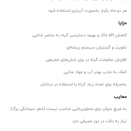
هر دو ماه یکبار به‌صورت آبیاری استفاده شود.
مزایا
کاهش pH خاک و بهبود دسترسی گیاه به عناصر غذایی.
تقویت و گسترش سیستم ریشه‌ای.
افزایش مقاومت گیاه در برابر تنش‌های محیطی.
کمک به جذب بهتر آب و مواد غذایی.
به‌صرفه برای تعداد زیاد گیاه یا استفاده در درختان.
معایب
به هیچ عنوان برای محلول‌پاشی مناسب نیست (خطر سوختگی برگ).
نیاز به دقت در دوز مصرفی دارد.