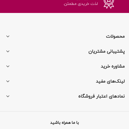
ساده و کارآمدی دارد.
لذت خریدی مطمئن.
محصولات
پشتیبانی مشتریان
مشاوره خرید
لینک‌های مفید
نمادهای اعتبار فروشگاه
با ما همراه باشید