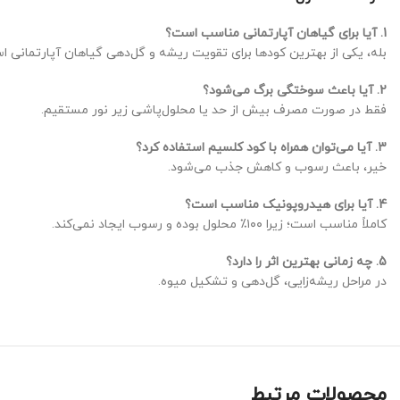
1. آیا برای گیاهان آپارتمانی مناسب است؟
بله، یکی از بهترین کودها برای تقویت ریشه و گل‌دهی گیاهان آپارتمانی ا
2. آیا باعث سوختگی برگ می‌شود؟
فقط در صورت مصرف بیش از حد یا محلول‌پاشی زیر نور مستقیم.
3. آیا می‌توان همراه با کود کلسیم استفاده کرد؟
خیر، باعث رسوب و کاهش جذب می‌شود.
4. آیا برای هیدروپونیک مناسب است؟
کاملاً مناسب است؛ زیرا ۱۰۰٪ محلول بوده و رسوب ایجاد نمی‌کند.
5. چه زمانی بهترین اثر را دارد؟
در مراحل ریشه‌زایی، گل‌دهی و تشکیل میوه.
محصولات مرتبط