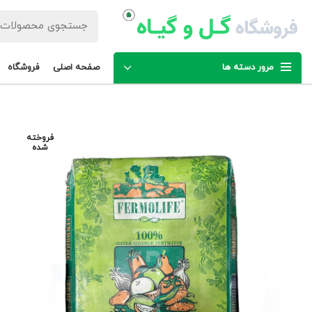
مرور دسته ها
صفحه اصلی
فروشگاه
فروخته
شده