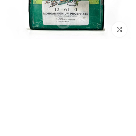
برای بزرگنمایی کلیک کنید