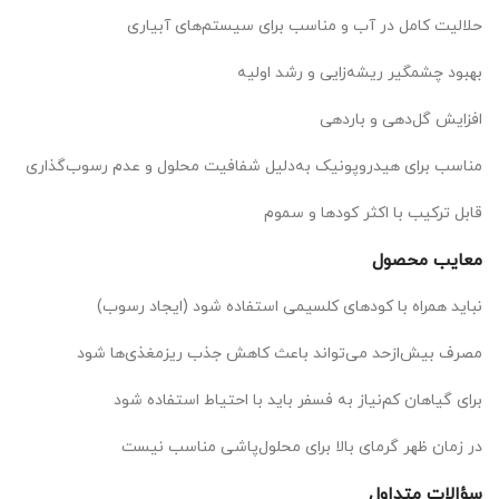
حلالیت کامل در آب و مناسب برای سیستم‌های آبیاری
بهبود چشمگیر ریشه‌زایی و رشد اولیه
افزایش گل‌دهی و باردهی
مناسب برای هیدروپونیک به‌دلیل شفافیت محلول و عدم رسوب‌گذاری
قابل ترکیب با اکثر کودها و سموم
معایب محصول
نباید همراه با کودهای کلسیمی استفاده شود (ایجاد رسوب)
مصرف بیش‌ازحد می‌تواند باعث کاهش جذب ریزمغذی‌ها شود
برای گیاهان کم‌نیاز به فسفر باید با احتیاط استفاده شود
در زمان ظهر گرمای بالا برای محلول‌پاشی مناسب نیست
سؤالات متداول