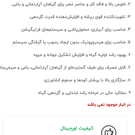
2. خلوص بالا و فاقد کلر و عناصر مضر برای گیاهان آپارتمانی و باغی.
3. تقویت‌کننده قوی ریشه و افزایش‌دهنده قدرت گل‌دهی.
4. مناسب برای آبیاری، محلول‌پاشی و سیستم‌های فرتیگیشن.
5. مناسب برای هیدروپونیک بدون ایجاد رسوب یا گرفتگی سیستم.
6. بهبود رشد اولیه گیاه و افزایش تشکیل جوانه و میوه.
7. قابل مصرف برای طیف گسترده‌ای از گیاهان آپارتمانی، باغی و صیفی‌جات.
8. سازگاری بالا با بیشتر کودها و سموم کشاورزی.
9. عملکرد عالی در مرحله رشد ابتدایی و گل‌دهی گیاه.
در انبار موجود نمی باشد
کیفیت اورجینال