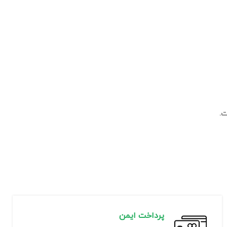
پرداخت ایمن