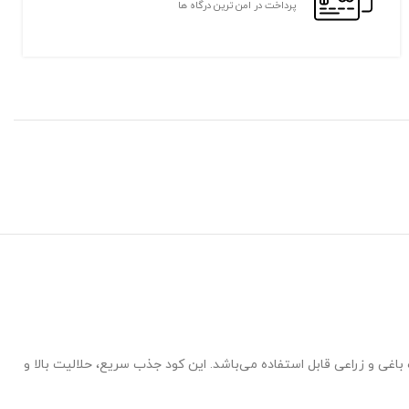
پرداخت در امن ترین درگاه ها
م محصولات باغی و زراعی قابل استفاده می‌باشد. این کود جذب سریع، حلالیت بالا و