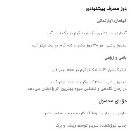
دوز مصرف پیشنهادی
گیاهان آپارتمانی:
آبیاری: هر ۲۰ روز یک‌بار، ۱ گرم در یک لیتر آب
محلول‌پاشی: هر ۳۰ روز یک‌بار، ۰.۵ گرم در یک لیتر آب
باغی و زراعی:
فرتیگیشن: ۳ تا ۵ کیلوگرم در ۱۰۰۰ لیتر آب
محلول‌پاشی: ۱ تا ۲ کیلوگرم در ۱۰۰۰ لیتر آب
در زمان گلدهی و تشکیل میوه بهترین اثر را نشان می‌دهد.
مزایای محصول
خلوص بسیار بالا و فاقد کلر، سدیم و عناصر مضر
جذب فوق‌العاده سریع توسط ریشه و برگ