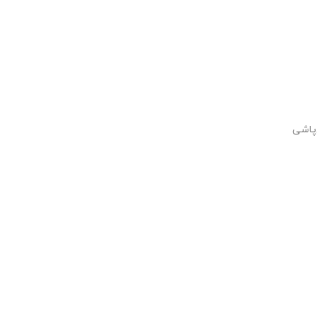
‌پاشی