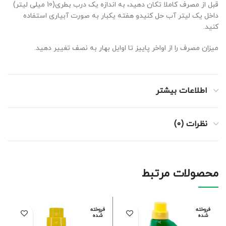
قبل از مصرف کاملا تکان دهید، به اندازه یک درب بطری(10 میلی لیتر)
داخل یک لیتر آب حل کنیدو هفته یکبار به صورت آبیاری استفاده
کنید.
میزان مصرف را از اواخر پاییز تا اوایل بهار به نصف تغییر دهید.
اطلاعات بیشتر
نظرات (0)
محصولات مرتبط
فروخته
فروخته
شده
شده