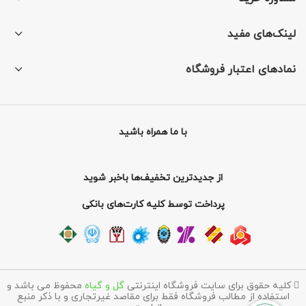
لینک‌های مفید
نمادهای اعتبار فروشگاه
با ما همراه باشید
از جدیدترین تخفیف‌ها باخبر شوید
پرداخت توسط کلیه کارت‌های بانکی
کلیه حقوق برای سایت فروشگاه اینترنتی
گل و گیاه
محفوظ می باشد و
استفاده از مطالب فروشگاه فقط برای مقاصد غیرتجاری و با ذکر منبع