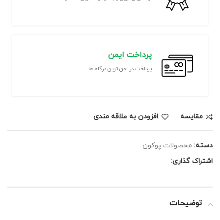
پرداخت ایمن
پرداخت در امن ترین درگاه ها
مقايسه
افزودن به علاقه مندی
دسته:
محصولات پوکون
اشتراک گذاری:
توضیحات