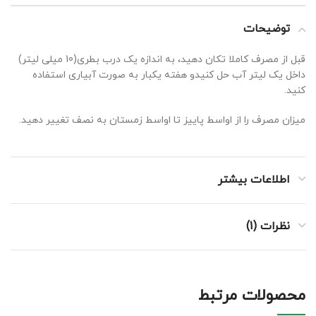
توضیحات
قبل از مصرف کاملا تکان دهید، به اندازه یک درب بطری(10 میلی لیتر)
داخل یک لیتر آب حل کنیدو هفته یکبار به صورت آبیاری استفاده
کنید.
میزان مصرف را از اواسط پاییز تا اواسط زمستان به نصف تغییر دهید.
اطلاعات بیشتر
نظرات (1)
محصولات مرتبط