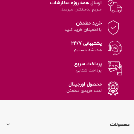
ارسال همه روزه سفارشات
سریع بدستتان میرسد.
خرید مطمئن
با اطمینان خرید کنید.
پشتیبانی 24/7
همیشه هستیم.
پرداخت سریع
پرداخت شتابی.
محصول اورجینال
لذت خریدی مطمئن.
محصولات