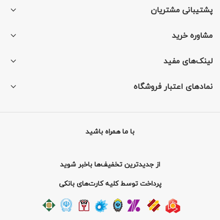
پشتیبانی مشتریان
مشاوره خرید
لینک‌های مفید
نمادهای اعتبار فروشگاه
با ما همراه باشید
از جدیدترین تخفیف‌ها باخبر شوید
پرداخت توسط کلیه کارت‌های بانکی