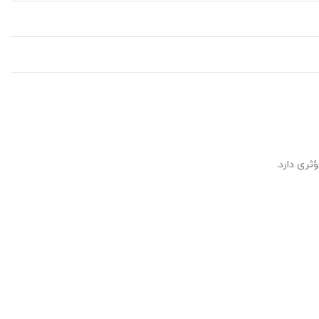
ثری دارد.