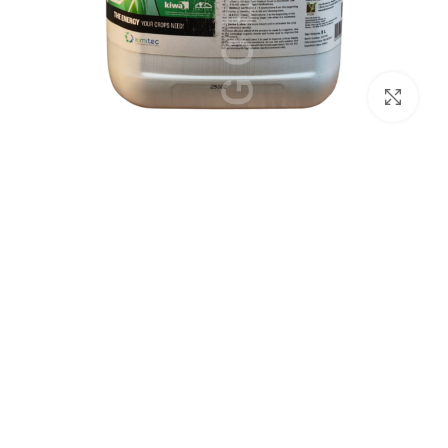
برای بزرگنمایی کلیک کنید