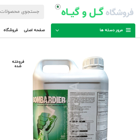
مرور دسته ها
صفحه اصلی
فروشگاه
فروخته
شده