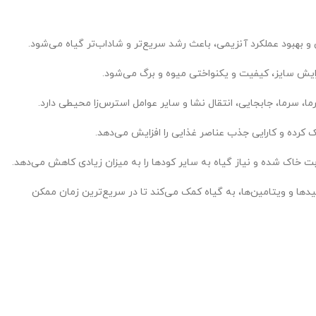
 بهبود عملکرد آنزیمی، باعث رشد سریع‌تر و شاداب‌تر گیاه می‌شود.
زایش سایز، کیفیت و یکنواختی میوه و برگ می‌شود.
ا، سرما، جابجایی، انتقال نشا و سایر عوامل استرس‌زا محیطی دارد.
کرده و کارایی جذب عناصر غذایی را افزایش می‌دهد.
 خاک شده و نیاز گیاه به سایر کودها را به میزان زیادی کاهش می‌دهد.
ها و ویتامین‌ها، به گیاه کمک می‌کند تا در سریع‌ترین زمان ممکن