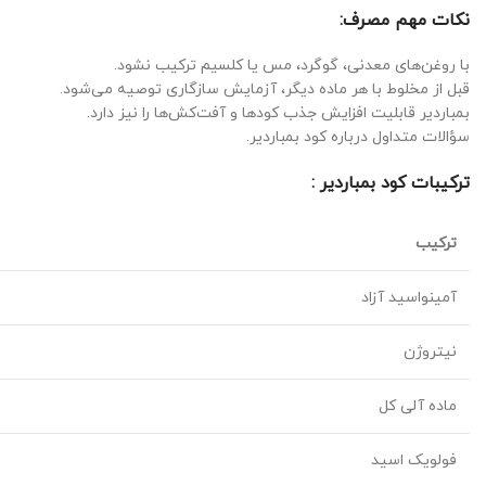
نکات مهم مصرف:
با روغن‌های معدنی، گوگرد، مس یا کلسیم ترکیب نشود.
قبل از مخلوط با هر ماده دیگر، آزمایش سازگاری توصیه می‌شود.
بمباردیر قابلیت افزایش جذب کودها و آفت‌کش‌ها را نیز دارد.
سؤالات متداول درباره کود بمباردیر.
ترکیبات کود بمباردیر
:
ترکیب
آمینواسید آزاد
نیتروژن
ماده آلی کل
فولویک اسید