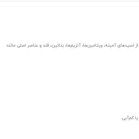
یدهای آمینه، ویتامین‌ها، آنزیم‌ها، بتائین، قند و عناصر اصلی مانند
 کم‌آبی.