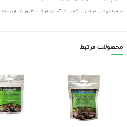
در محلول‌پاشی هر ۱۵ روز یک‌بار و در آبیاری هر ۱۵ تا ۲۱ روز یک‌بار، بسته به شرایط رشد و نیاز گیاه.
محصولات مرتبط