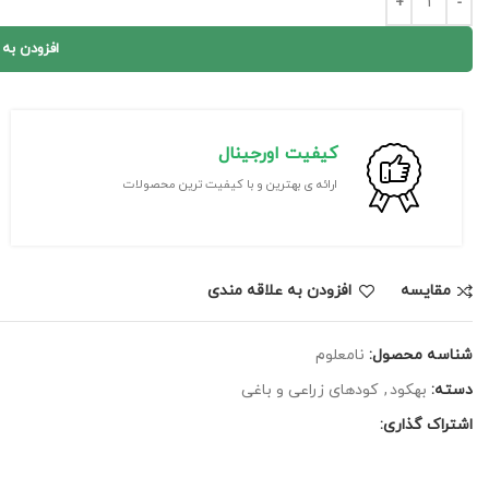
افزودن به
کیفیت اورجینال
ارائه ی بهترین و با کیفیت ترین محصولات
مقايسه
افزودن به علاقه مندی
شناسه محصول:
نامعلوم
دسته:
بهکود
,
کودهای زراعی و باغی
اشتراک گذاری: