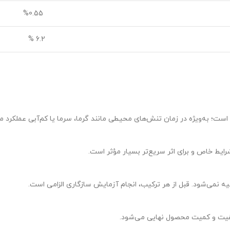
%0.55
6.2 %
 است؛ به‌ویژه در زمان تنش‌های محیطی مانند گرما، سرما یا کم‌آبی عملکرد مؤ
شرایط خاص و برای اثر سریع‌تر بسیار مؤثر است.
 نمی‌شود. قبل از هر ترکیب، انجام آزمایش سازگاری الزامی است.
یفیت و کمیت محصول نهایی می‌شود.