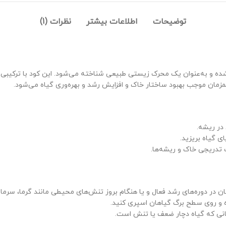
توضیحات
اطلاعات بیشتر
نظرات (1)
و به‌عنوان یک محرک زیستی طبیعی شناخته می‌شود. این کود با ترکیبی از اس
مزمان موجب بهبود ساختار خاک و افزایش رشد و بهره‌وری گیاه می‌شود.
در ریشه.
در دوره‌های رشد فعال و یا هنگام بروز تنش‌های محیطی مانند گرما، سرما یا