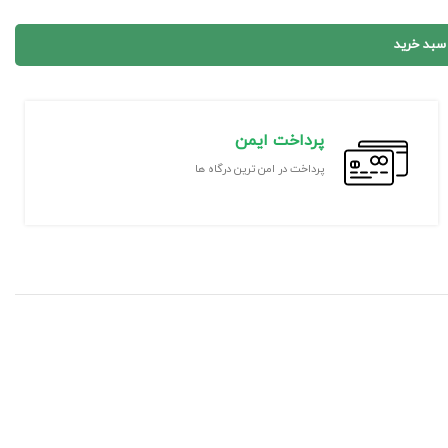
 سبد خرید
پرداخت ایمن
پرداخت در امن ترین درگاه ها