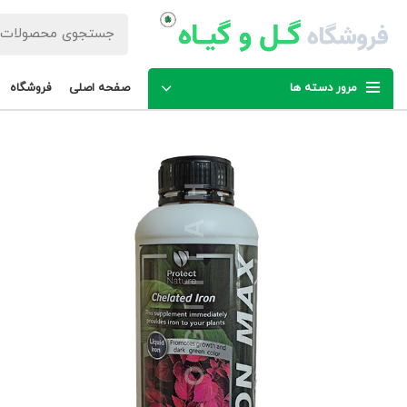
مرور دسته ها
صفحه اصلی
فروشگاه