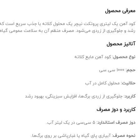
معرفی محصول
کود آهن یک لیتری پروتکت نیچر یک محلول کلاته با جذب سریع است که برا
رشد و جلوگیری از زردی می‌شود. مصرف منظم آن به سلامت عمومی گیاه کم
آنالیز محصول
نوع محصول:
کود آهن مایع کلاته
حجم:
1000 سی سی
حلالیت:
محلول کامل در آب
کاربرد:
جلوگیری از زردی برگ‌ها، افزایش سبزینگی، بهبود رشد
کاربرد و دوز مصرف
دوز مصرف استاندارد:
۵ سی‌سی در یک لیتر آب.
نحوه مصرف:
آبیاری پای گیاه یا غبارپاشی بر روی برگ‌ها.