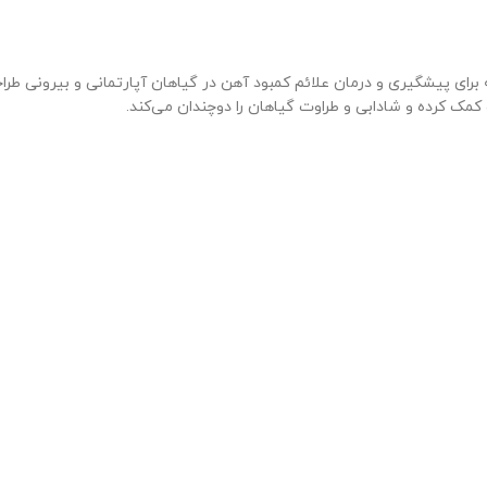
ی پیشگیری و درمان علائم کمبود آهن در گیاهان آپارتمانی و بیرونی طراح
ک کرده و شادابی و طراوت گیاهان را دوچندان می‌کند.