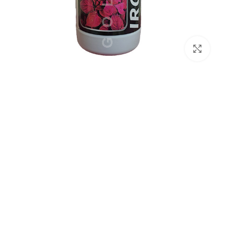
برای بزرگنمایی کلیک کنید