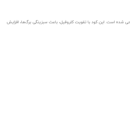
ی شده است. این کود با تقویت کلروفیل، باعث سبزینگی برگ‌ها، افزایش