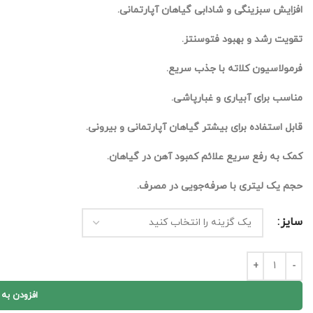
افزایش سبزینگی و شادابی گیاهان آپارتمانی.
تقویت رشد و بهبود فتوسنتز.
فرمولاسیون کلاته با جذب سریع.
مناسب برای آبیاری و غبارپاشی.
قابل استفاده برای بیشتر گیاهان آپارتمانی و بیرونی.
کمک به رفع سریع علائم کمبود آهن در گیاهان.
حجم یک لیتری با صرفه‌جویی در مصرف.
سایز
افزودن به