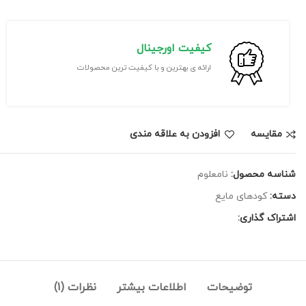
کیفیت اورجینال
ارائه ی بهترین و با کیفیت ترین محصولات
مقايسه
افزودن به علاقه مندی
شناسه محصول:
نامعلوم
دسته:
کودهای مایع
اشتراک گذاری:
توضیحات
اطلاعات بیشتر
نظرات (1)