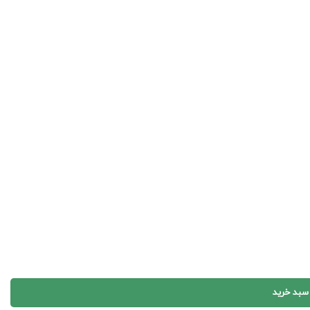
 سبد خرید