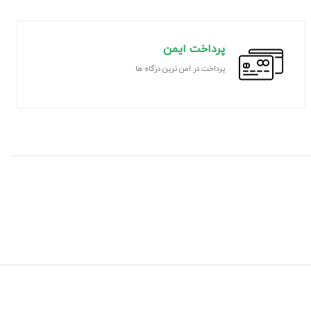
پرداخت ایمن
پرداخت در امن ترین درگاه ها