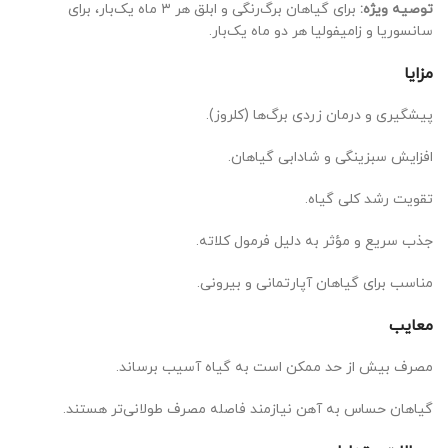
توصیه ویژه:
برای گیاهان برگ‌رنگی و ابلق هر ۳ ماه یک‌بار، برای
سانسوریا و زامیفولیا هر دو ماه یک‌بار.
مزایا
پیشگیری و درمان زردی برگ‌ها (کلروز).
افزایش سبزینگی و شادابی گیاهان.
تقویت رشد کلی گیاه.
جذب سریع و مؤثر به دلیل فرمول کلاته.
مناسب برای گیاهان آپارتمانی و بیرونی.
معایب
مصرف بیش از حد ممکن است به گیاه آسیب برساند.
گیاهان حساس به آهن نیازمند فاصله مصرف طولانی‌تر هستند.