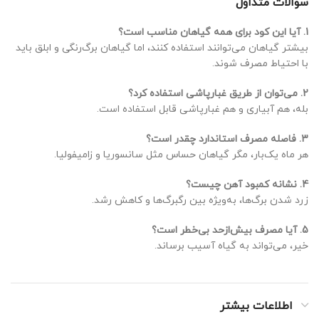
سوالات متداول
1. آیا این کود برای همه گیاهان مناسب است؟
بیشتر گیاهان می‌توانند استفاده کنند، اما گیاهان برگ‌رنگی و ابلق باید
با احتیاط مصرف شوند.
2. می‌توان از طریق غبارپاشی استفاده کرد؟
بله، هم آبیاری و هم غبارپاشی قابل استفاده است.
3. فاصله مصرف استاندارد چقدر است؟
هر ماه یک‌بار، مگر گیاهان حساس مثل سانسوریا و زامیفولیا.
4. نشانه کمبود آهن چیست؟
زرد شدن برگ‌ها، به‌ویژه بین رگبرگ‌ها و کاهش رشد.
5. آیا مصرف بیش‌ازحد بی‌خطر است؟
خیر، می‌تواند به گیاه آسیب برساند.
اطلاعات بیشتر