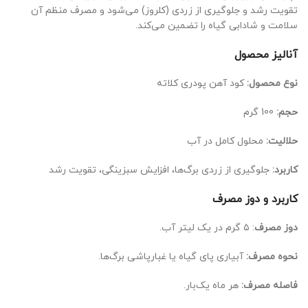
تقویت رشد و جلوگیری از زردی (کلروز) می‌شود و مصرف منظم آن
سلامت و شادابی گیاه را تضمین می‌کند.
آنالیز محصول
نوع محصول:
کود آهن پودری کلاته
حجم:
100 گرم
حلالیت:
محلول کامل در آب
کاربرد:
جلوگیری از زردی برگ‌ها، افزایش سبزینگی، تقویت رشد
کاربرد و دوز مصرف
دوز مصرف
: ۵ گرم در یک لیتر آب.
نحوه مصرف:
آبیاری پای گیاه یا غبارپاشی برگ‌ها.
فاصله مصرف:
هر ماه یک‌بار.