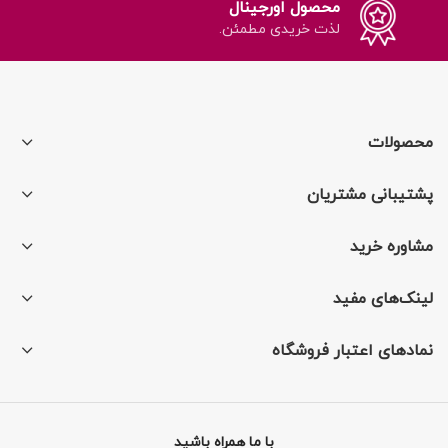
محصول اورجینال
لذت خریدی مطمئن.
محصولات
پشتیبانی مشتریان
مشاوره خرید
لینک‌های مفید
نمادهای اعتبار فروشگاه
با ما همراه باشید