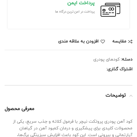
پرداخت ایمن
پرداخت در امن ترین درگاه ها
مقايسه
افزودن به علاقه مندی
دسته:
کودهای پودری
اشتراک گذاری:
توضیحات
معرفی محصول
کود آهن پودری پروتکت نیچر با فرمول کلاته و جذب سریع، یکی از
محصولات کلیدی برای پیشگیری و درمان کمبود آهن در گیاهان
آپارتمانی و بیرونی است. این کود باعث افزایش سبزینگی برگ‌ها،