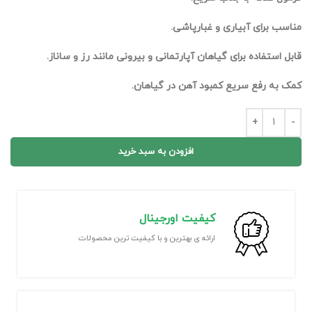
مناسب برای آبیاری و غبارپاشی.
قابل استفاده برای گیاهان آپارتمانی و بیرونی مانند رز و ساناز.
کمک به رفع سریع کمبود آهن در گیاهان.
افزودن به سبد خرید
کیفیت اورجینال
ارائه ی بهترین و با کیفیت ترین محصولات