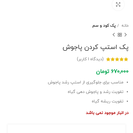
برای بزرگنمایی کلیک کنید
خانه
پک کود و سم
پک استپ کردن پاجوش
(دیدگاه
1
کاربر)
670,000
تومان
مناسب برای جلوگیری از استپ رشد پاجوش
تقویت رشد و پاجوش دهی گیاه
تقویت ریشه گیاه
در انبار موجود نمی باشد