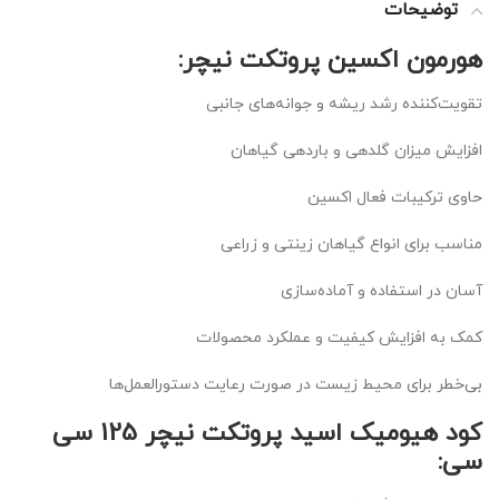
توضیحات
هورمون اکسین پروتکت نیچر:
تقویت‌کننده رشد ریشه و جوانه‌های جانبی
افزایش میزان گلدهی و باردهی گیاهان
حاوی ترکیبات فعال اکسین
مناسب برای انواع گیاهان زینتی و زراعی
آسان در استفاده و آماده‌سازی
کمک به افزایش کیفیت و عملکرد محصولات
بی‌خطر برای محیط زیست در صورت رعایت دستورالعمل‌ها
کود هیومیک اسید پروتکت نیچر 125 سی
سی: