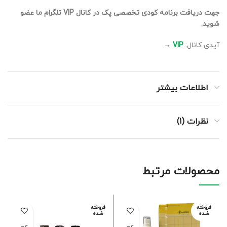
جهت دریافت برنامه کودی تخصصی پک در کانال VIP تلگرام ما عضو
شوید.
آیدی کانال:
VIP
→
اطلاعات بیشتر
نظرات (1)
محصولات مرتبط
فروخته
فروخته
شده
شده