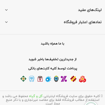
لینک‌های مفید
نمادهای اعتبار فروشگاه
با ما همراه باشید
از جدیدترین تخفیف‌ها باخبر شوید
پرداخت توسط کلیه کارت‌های بانکی
کلیه حقوق برای سایت فروشگاه اینترنتی
گل و گیاه
محفوظ می باشد و
استفاده از مطالب فروشگاه فقط برای مقاصد غیرتجاری و با ذکر منبع
مجاز است.