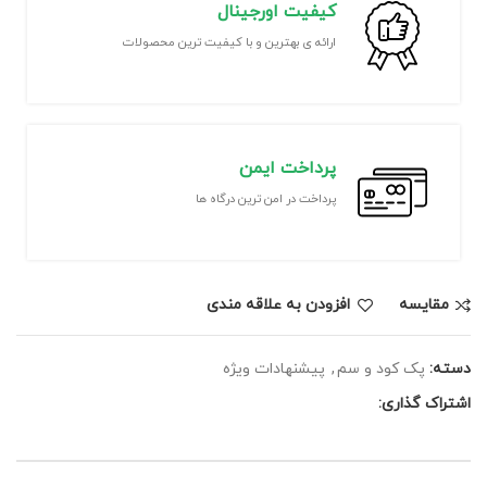
کیفیت اورجینال
ارائه ی بهترین و با کیفیت ترین محصولات
پرداخت ایمن
پرداخت در امن ترین درگاه ها
مقايسه
افزودن به علاقه مندی
دسته:
پک کود و سم
,
پیشنهادات ویژه
اشتراک گذاری: