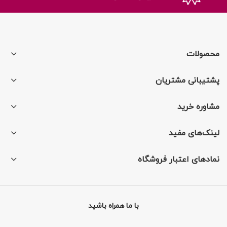
محصولات
پشتیبانی مشتریان
مشاوره خرید
لینک‌های مفید
نمادهای اعتبار فروشگاه
با ما همراه باشید