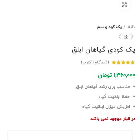
برای بزرگنمایی کلیک کنید
خانه
پک کود و سم
پک کودی گیاهان ابلق
(دیدگاه
1
کاربر)
1,360,000
تومان
مناسب برای رشد گیاهان ابلق
حفظ ابلقیت گیاه
افزایش میزان ابلقیت گیاه
در انبار موجود نمی باشد