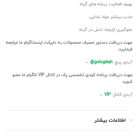
بهبود فعالیت ریشه های گیاه
جذب بیشتر مواد غذایی
جلوگیری ازایجاد تنش در گیاه
جهت دریافت دستور مصرف محصولات به دایرکت اینستاگرام ما مراجعه
فرمایید.
آیدی پیج:
gologiiiah@
→
جهت دریافت برنامه کودی تخصصی پک در کانال VIP تلگرام ما عضو
شوید.
آیدی کانال:
VIP
→
اطلاعات بیشتر