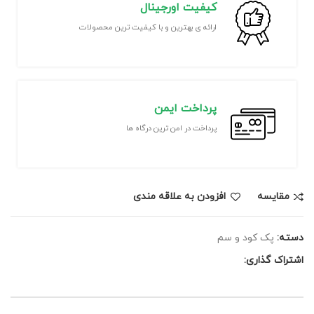
کیفیت اورجینال
ارائه ی بهترین و با کیفیت ترین محصولات
پرداخت ایمن
پرداخت در امن ترین درگاه ها
مقايسه
افزودن به علاقه مندی
دسته:
پک کود و سم
اشتراک گذاری: