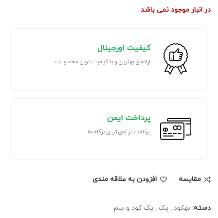
در انبار موجود نمی باشد
کیفیت اورجینال
ارائه ی بهترین و با کیفیت ترین محصولات
پرداخت ایمن
پرداخت در امن ترین درگاه ها
مقايسه
افزودن به علاقه مندی
دسته:
بهکود
,
پک
,
پک کود و سم