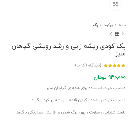
برای بزرگنمایی کلیک کنید
خانه
بهکود
پک
پک کودی ریشه زایی و رشد رویشی گیاهان
سبز
(دیدگاه
1
کاربر)
930,000
تومان
مناسب جهت استفاده برای همه ی گیاهان سبز.
مناسب جهت ریشه‌دار کردن قلمه و ریشه پر کردن گیاه.
باعث شادابی ، طراوت ، پهن برگ شدن و افزایش سبزینگی برگ‌ها.