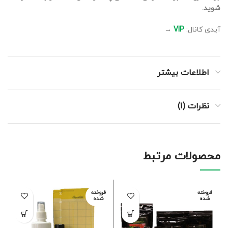
شوید.
آیدی کانال:
VIP
→
اطلاعات بیشتر
نظرات (1)
محصولات مرتبط
فروخته
فروخته
شده
شده