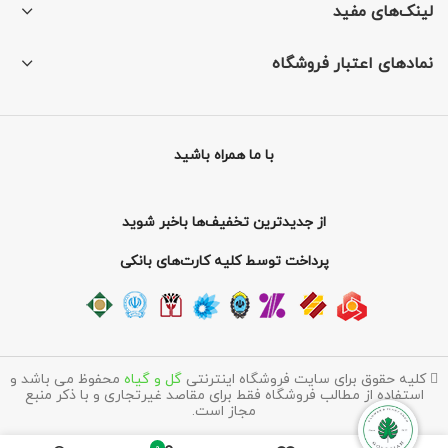
لینک‌های مفید
نمادهای اعتبار فروشگاه
با ما همراه باشید
از جدیدترین تخفیف‌ها باخبر شوید
پرداخت توسط کلیه کارت‌های بانکی
کلیه حقوق برای سایت فروشگاه اینترنتی
گل و گیاه
محفوظ می باشد و
استفاده از مطالب فروشگاه فقط برای مقاصد غیرتجاری و با ذکر منبع
مجاز است.
0