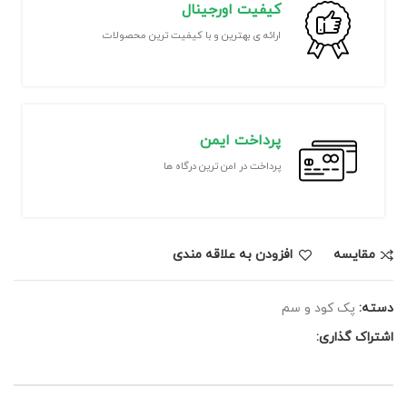
کیفیت اورجینال
ارائه ی بهترین و با کیفیت ترین محصولات
پرداخت ایمن
پرداخت در امن ترین درگاه ها
مقايسه
افزودن به علاقه مندی
دسته:
پک کود و سم
اشتراک گذاری: