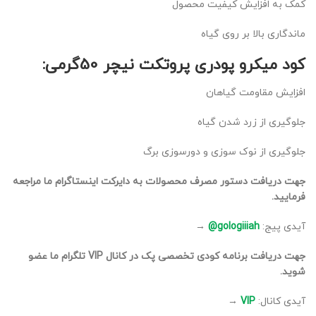
کمک به افزایش کیفیت محصول
ماندگاری بالا بر روی گیاه
کود میکرو پودری پروتکت نیچر 50گرمی:
افزایش مقاومت گیاهان
جلوگیری از زرد شدن گیاه
جلوگیری از نوک سوزی و دورسوزی برگ
جهت دریافت دستور مصرف محصولات به دایرکت اینستاگرام ما مراجعه
فرمایید.
آیدی پیج:
gologiiiah@
→
جهت دریافت برنامه کودی تخصصی پک در کانال VIP تلگرام ما عضو
شوید.
آیدی کانال:
VIP
→