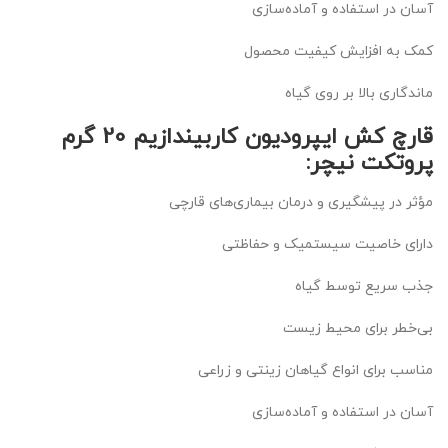
آسان در استفاده و آماده‌سازی
کمک به افزایش کیفیت محصول
ماندگاری بالا بر روی گیاه
قارچ کش ایپرودیون کاربیندازیم 20 گرم
پروتکت نیچر:
مؤثر در پیشگیری و درمان بیماری‌های قارچی
دارای خاصیت سیستمیک و حفاظتی
جذب سریع توسط گیاه
بی‌خطر برای محیط زیست
مناسب برای انواع گیاهان زینتی و زراعی
آسان در استفاده و آماده‌سازی