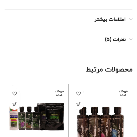
اطلاعات بیشتر
نظرات (5)
محصولات مرتبط
فروخته
فروخته
شده
شده