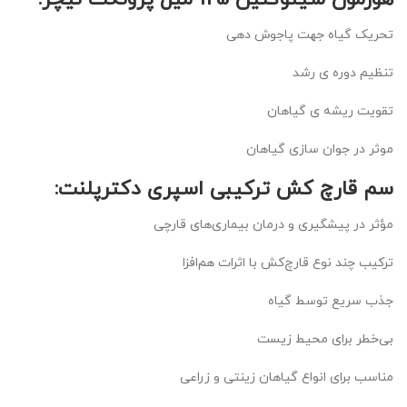
تحریک گیاه جهت پاجوش دهی
تنظیم دوره ی رشد
تقویت ریشه ی گیاهان
موثر در جوان سازی گیاهان
سم قارچ کش ترکیبی اسپری دکترپلنت:
مؤثر در پیشگیری و درمان بیماری‌های قارچی
ترکیب چند نوع قارچ‌کش با اثرات هم‌افزا
جذب سریع توسط گیاه
بی‌خطر برای محیط زیست
مناسب برای انواع گیاهان زینتی و زراعی