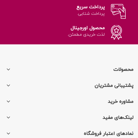
پرداخت سریع
پرداخت شتابی.
محصول اورجینال
لذت خریدی مطمئن.
محصولات
پشتیبانی مشتریان
مشاوره خرید
لینک‌های مفید
نمادهای اعتبار فروشگاه