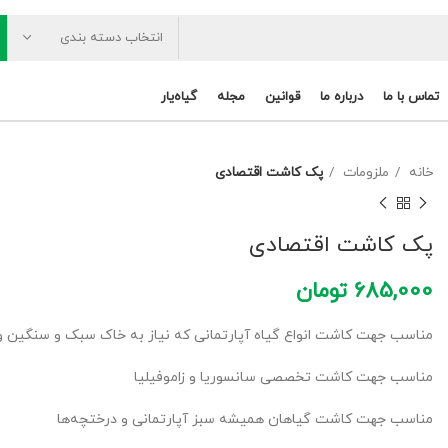
انتخاب دسته بندی
تماس با ما
درباره ما
قوانین
مجله
گیاه‌یار
خانه
ملزومات
پک کاشت اقتصادی
پک کاشت اقتصادی
685,000
تومان
مناسب جهت کاشت انواع گیاه آپارتمانی که نیاز به خاک سبک و سنگین و
مناسب جهت کاشت تخصصی سانسوریا و زاموفیلیا
مناسب جهت کاشت گیاهان همیشه سبز آپارتمانی و درختچه‌ها