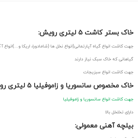
خاک بستر کاشت 5 لیتری رویش:
جهت کاشت انواع گیاه آپارتمانی(انواع نخل ها (شامادورا، اریکا و…)انواع آگ
گیاهانی که خاک سبک نیاز دارند
جهت کاشت انواع سبزیجات
خاک مخصوص سانسوریا و زاموفیلیا 5 لیتری رویش:
جهت کاشت انواع سانسوریا و زاموفیلیا
دارای تخلخل بالا
بیلچه آهنی معمولی: