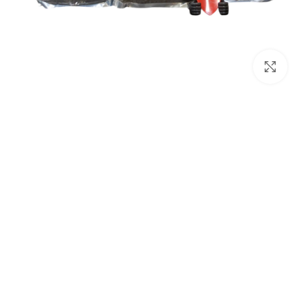
برای بزرگنمایی کلیک کنید