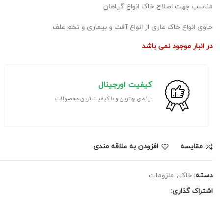
مناسب جهت اصلاح خاک انواع گیاهان
حاوی انواع خاک عاری از انواع آفت و بیماری و تخم علف
در انبار موجود نمی باشد
کیفیت اورجینال
ارائه ی بهترین و با کیفیت ترین محصولات
مقايسه
افزودن به علاقه مندی
دسته:
خاک
,
ملزومات
اشتراک گذاری: