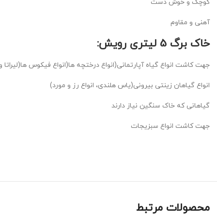
کوچک و خوش دست
آهنی و مقاوم
خاک برگ 5 لیتری رویش:
جهت کاشت انواع گیاه آپارتمانی(انواع درختچه ها(انواع فیکوس ها(لیراتا و آ
انواع گیاهان زینتی بیرونی(یاس هلندی، انواع رز و مورد)
گیاهانی که خاک سنگین نیاز دارند
جهت کاشت انواع سبزیجات
محصولات مرتبط