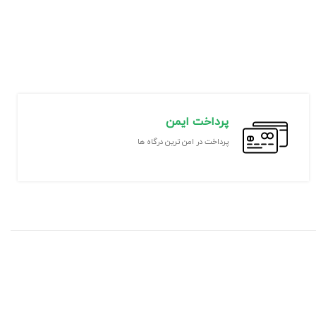
پرداخت ایمن
پرداخت در امن ترین درگاه ها