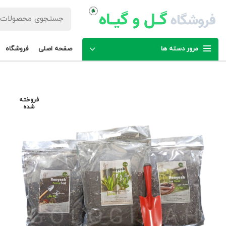
مرور دسته ها
صفحه اصلی
فروشگاه
فروخته
شده