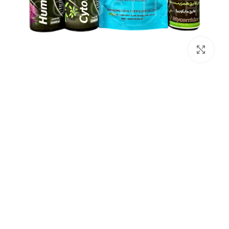
برای بزرگنمایی کلیک کنید