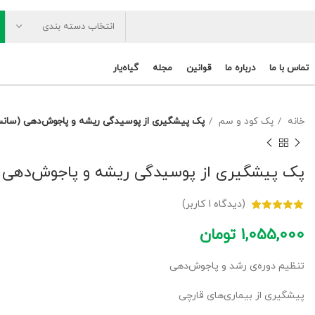
انتخاب دسته بندی
تماس با ما
درباره ما
قوانین
مجله
گیاه‌یار
خانه
پک کود و سم
پک پیشگیری از پوسیدگی ریشه و پاجوش‌دهی (سانسوریا
پک پیشگیری از پوسیدگی ریشه و پاجوش‌دهی (سا
(دیدگاه
1
کاربر)
1,055,000
تومان
تنظیم دوره‌ی رشد و پاجوش‌دهی
پیشگیری از بیماری‌های قارچی