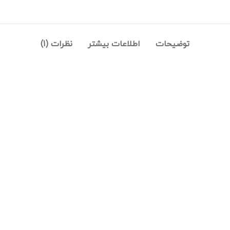
توضیحات
اطلاعات بیشتر
نظرات (1)