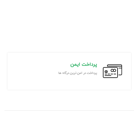
پرداخت ایمن
پرداخت در امن ترین درگاه ها