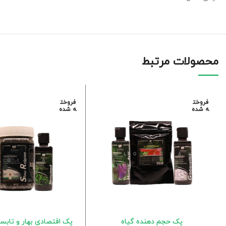
محصولات مرتبط
فروخت
فروخت
ه شده
ه شده
پک حجم دهنده گیاه
پک اقتصادی بهار و تابس