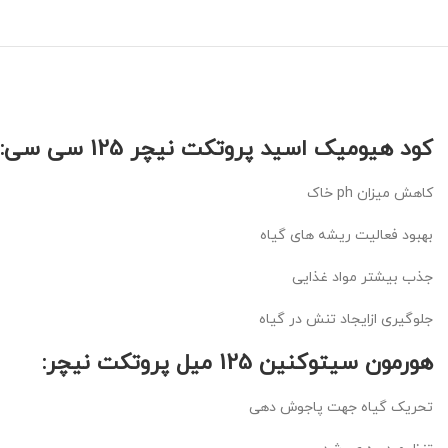
کود هیومیک اسید پروتکت نیچر 125 سی سی:
کاهش میزان ph خاک
بهبود فعالیت ریشه های گیاه
جذب بیشتر مواد غذایی
جلوگیری ازایجاد تنش در گیاه
هورمون سیتوکنین 125 میل پروتکت نیچر:
تحریک گیاه جهت پاجوش دهی