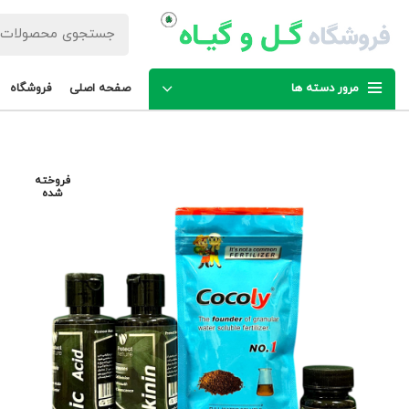
مرور دسته ها
صفحه اصلی
فروشگاه
فروخته
شده