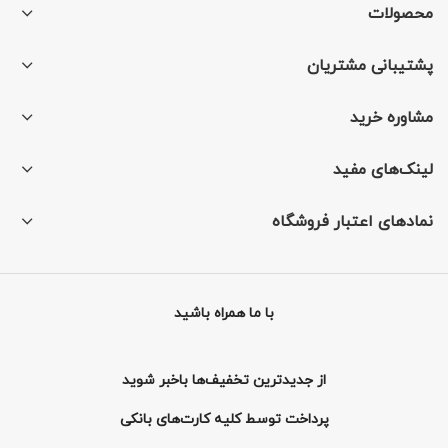
محصولات
پشتیبانی مشتریان
مشاوره خرید
لینک‌های مفید
نمادهای اعتبار فروشگاه
با ما همراه باشید
از جدیدترین تخفیف‌ها باخبر شوید
پرداخت توسط کلیه کارت‌های بانکی