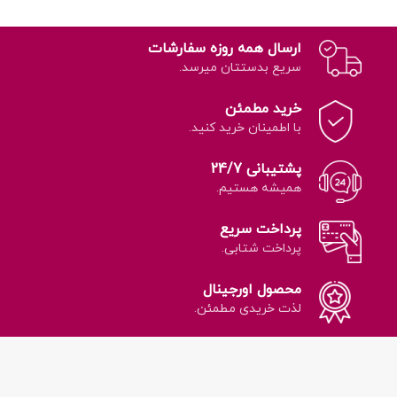
ارسال همه روزه سفارشات
سریع بدستتان میرسد.
خرید مطمئن
با اطمینان خرید کنید.
پشتیبانی 24/7
همیشه هستیم.
پرداخت سریع
پرداخت شتابی.
محصول اورجینال
لذت خریدی مطمئن.