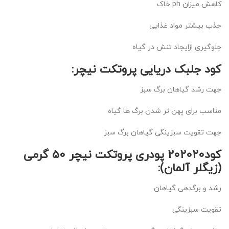
کاهش میزان ph خاک
جذب بیشتر مواد غذایی
جلوگیری ازایجاد تنش در گیاه
کود جلبک دریایی پروتکت نیچر:
جهت رشد گیاهان برگ سبز
مناسب برای پهن تر شدن برگ ها گیاه
جهت تقویت سبزینگی گیاهان برگ سبز
کود202020 پودری پروتکت نیچر 50 گرمی
(زیگلر آلمان):
رشد و برگدهی گیاهان
تقویت سبزینگی