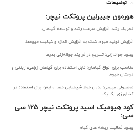
توضیحات
هورمون جیبرلین پروتکت نیچر:
تحریک رشد: افزایش سرعت رشد و توسعه گیاهان.
افزایش تولید میوه: کمک به افزایش اندازه و کیفیت میوه‌ها.
بهبود جوانه‌زنی: تسریع در فرآیند جوانه‌زنی بذرها.
مناسب برای انواع گیاهان: قابل استفاده برای گیاهان زراعی، زینتی و
درختان میوه.
محصولی طبیعی: بدون مواد شیمیایی مضر و ایمن برای استفاده در
کشاورزی ارگانیک.
کود هیومیک اسید پروتکت نیچر 125 سی
سی:
بهبود فعالیت ریشه های گیاه