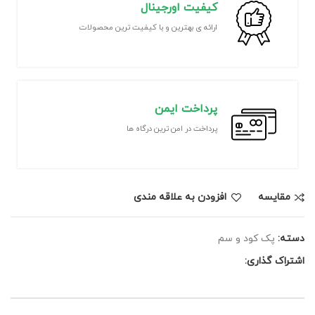
کیفیت اورجینال
ارائه ی بهترین و با کیفیت ترین محصولات
پرداخت ایمن
پرداخت در امن ترین درگاه ها
مقايسه
افزودن به علاقه مندی
دسته:
پک کود و سم
اشتراک گذاری: