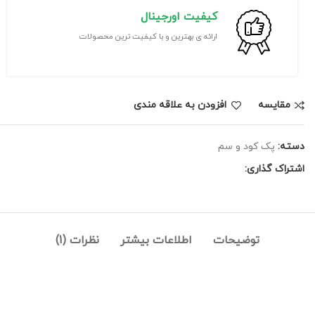
کیفیت اورجینال
ارائه ی بهترین و با کیفیت ترین محصولات
مقايسه
افزودن به علاقه مندی
دسته:
پک کود و سم
اشتراک گذاری:
توضیحات
اطلاعات بیشتر
نظرات (1)