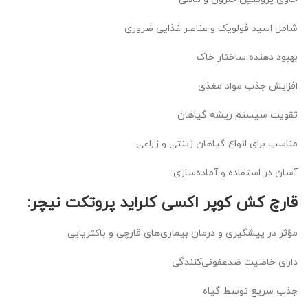
شامل اسید فولویک و عناصر غذایی ضروری
بهبود دهنده ساختار خاک
افزایش جذب مواد مغذی
تقویت سیستم ریشه گیاهان
مناسب برای انواع گیاهان زینتی و زراعی
آسان در استفاده و آماده‌سازی
قارچ کش کوپر اکسی کلراید پروتکت نیچر:
مؤثر در پیشگیری و درمان بیماری‌های قارچی و باکتریایی
دارای خاصیت ضدعفونی‌کنندگی
جذب سریع توسط گیاه