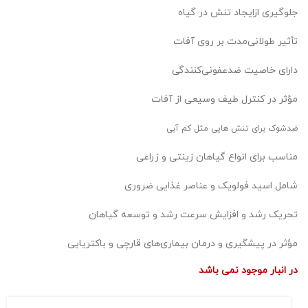
جلوگیری ازایجاد تنش در گیاه
تأثیر طولانی‌مدت بر روی آفات
دارای خاصیت ضدعفونی‌کنندگی
مؤثر در کنترل طیف وسیعی از آفات
ضدشوک برای تنش هایی مثل کم آبی
مناسب برای انواع گیاهان زینتی و زراعی
شامل اسید فولویک و عناصر غذایی ضروری
تحریک رشد و افزایش سرعت رشد و توسعه گیاهان
مؤثر در پیشگیری و درمان بیماری‌های قارچی و باکتریایی
در انبار موجود نمی باشد