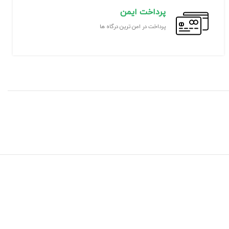
پرداخت ایمن
پرداخت در امن ترین درگاه ها