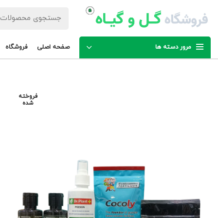
مرور دسته ها
صفحه اصلی
فروشگاه
فروخته
شده