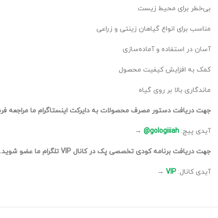
بی‌خطر برای محیط زیست
مناسب برای انواع گیاهان زینتی و زراعی
آسان در استفاده و آماده‌سازی
کمک به افزایش کیفیت محصول
ماندگاری بالا بر روی گیاه
جهت دریافت دستور مصرف محصولات به دایرکت اینستاگرام ما مراجعه فرم
آیدی پیج:
gologiiiah@
→
جهت دریافت برنامه کودی تخصصی پک در کانال VIP تلگرام ما عضو شوید.
آیدی کانال:
VIP
→