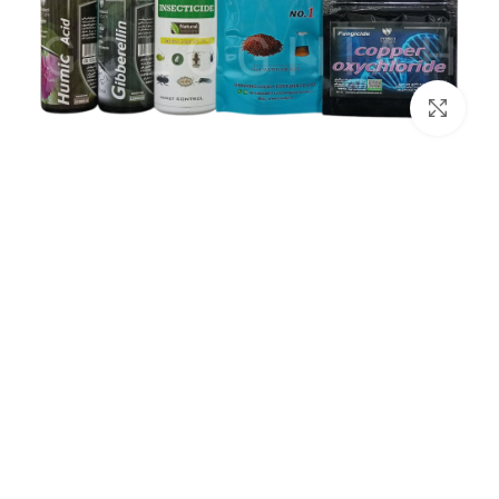
برای بزرگنمایی کلیک کنید