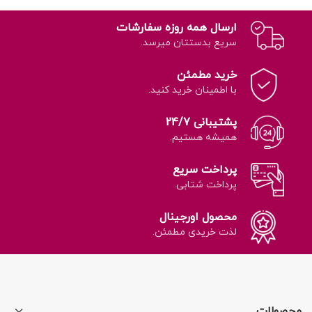
ارسال همه روزه سفارشات
سریع بدستتان میرسد.
خرید مطمئن
با اطمینان خرید کنید.
پشتیبانی 24/7
همیشه هستیم.
پرداخت سریع
پرداخت شتابی.
محصول اورجینال
لذت خریدی مطمئن.
محصولات