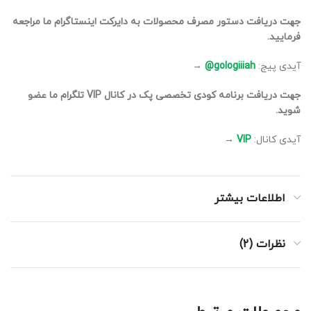
جهت دریافت دستور مصرف محصولات به دایرکت اینستاگرام ما مراجعه
فرمایید.
آیدی پیج:
gologiiiah@
→
جهت دریافت برنامه کودی تخصصی پک در کانال VIP تلگرام ما عضو
شوید.
آیدی کانال:
VIP
→
اطلاعات بیشتر
نظرات (2)