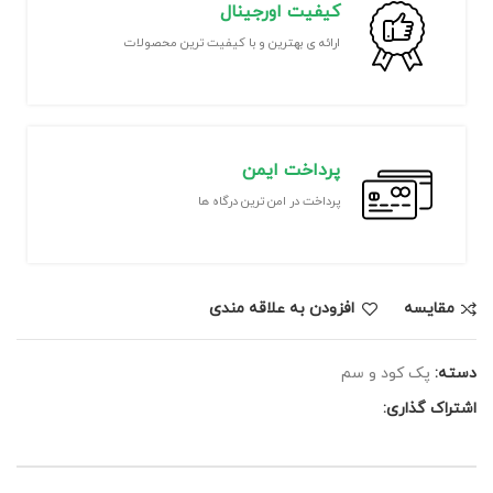
کیفیت اورجینال
ارائه ی بهترین و با کیفیت ترین محصولات
پرداخت ایمن
پرداخت در امن ترین درگاه ها
مقايسه
افزودن به علاقه مندی
دسته:
پک کود و سم
اشتراک گذاری: