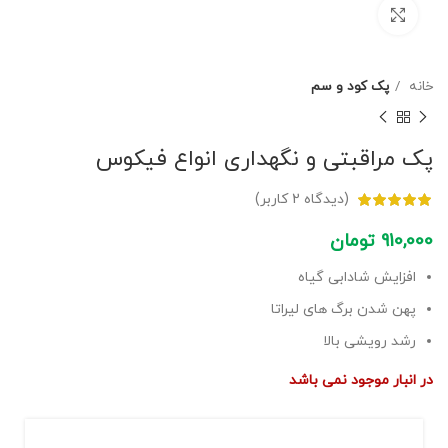
برای بزرگنمایی کلیک کنید
خانه
پک کود و سم
پک مراقبتی و نگهداری انواع فیکوس
(دیدگاه
2
کاربر)
910,000
تومان
افزایش شادابی گیاه
پهن شدن برگ های لیراتا
رشد رویشی بالا
در انبار موجود نمی باشد