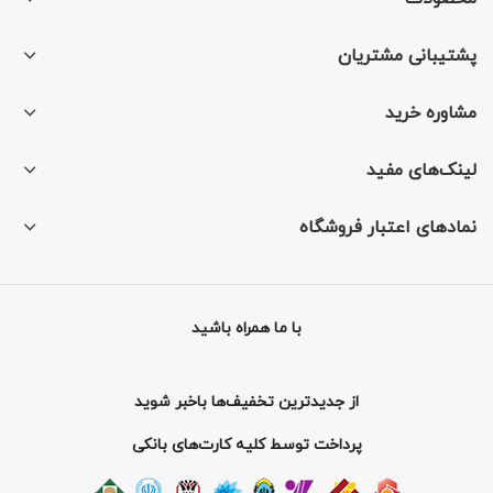
پشتیبانی مشتریان
مشاوره خرید
لینک‌های مفید
نمادهای اعتبار فروشگاه
با ما همراه باشید
از جدیدترین تخفیف‌ها باخبر شوید
پرداخت توسط کلیه کارت‌های بانکی