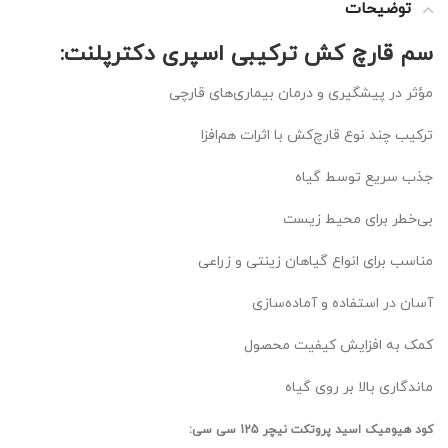
توضیحات
سم قارچ کش ترکیبی اسپری دکترپلنت:
مؤثر در پیشگیری و درمان بیماری‌های قارچی
ترکیب چند نوع قارچ‌کش با اثرات هم‌افزا
جذب سریع توسط گیاه
بی‌خطر برای محیط زیست
مناسب برای انواع گیاهان زینتی و زراعی
آسان در استفاده و آماده‌سازی
کمک به افزایش کیفیت محصول
ماندگاری بالا بر روی گیاه
کود هیومیک اسید پروتکت نیچر 125 سی سی: