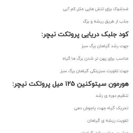
ضدشوک برای تنش هایی مثل کم آبی
جذب از طریق ریشه و برگ
کود جلبک دریایی پروتکت نیچر:
جهت رشد گیاهان برگ سبز
مناسب برای پهن تر شدن برگ ها گیاه
جهت تقویت سبزینگی گیاهان برگ سبز
هورمون سیتوکنین 125 میل پروتکت نیچر:
تنظیم دوره ی رشد
تحریک گیاه جهت پاجوش دهی
تقویت ریشه ی گیاهان