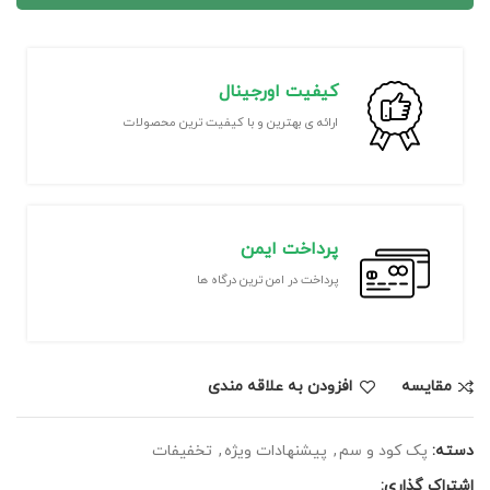
کیفیت اورجینال
ارائه ی بهترین و با کیفیت ترین محصولات
پرداخت ایمن
پرداخت در امن ترین درگاه ها
مقايسه
افزودن به علاقه مندی
دسته:
پک کود و سم
,
پیشنهادات ویژه
,
تخفیفات
اشتراک گذاری: