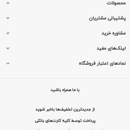
محصولات
پشتیبانی مشتریان
مشاوره خرید
لینک‌های مفید
نمادهای اعتبار فروشگاه
با ما همراه باشید
از جدیدترین تخفیف‌ها باخبر شوید
پرداخت توسط کلیه کارت‌های بانکی