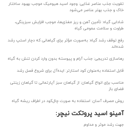
تقویت جذب عناصر غذایی: وجود اسید هیومیک موجب بهبود ساختار
خاک و جذب بهتر عناصر می‌شود
شادابی گیاه: تأمین آهن و ریز مغذی‌ها، موجب افزایش سبزینگی،
طراوت و سلامت عمومی گیاه
رفع توقف رشد گیاه: به‌صورت مؤثر برای گیاهانی که دچار استپ رشد
شده‌اند
رهاسازی تدریجی: جذب آرام و پیوسته بدون وارد کردن تنش به گیاه
قابل استفاده به‌عنوان کود استارتر: ایده‌آل برای شروع فصل رشد
مناسب برای انواع گیاهان: از گیاهان سبز آپارتمانی تا گیاهان زینتی
فضای باز
روش مصرف آسان: استفاده به صورت چال‌کود در اطراف ریشه گیاه
آمینو اسید پروتکت نیچر:
جهت رشد موثر و مداوم