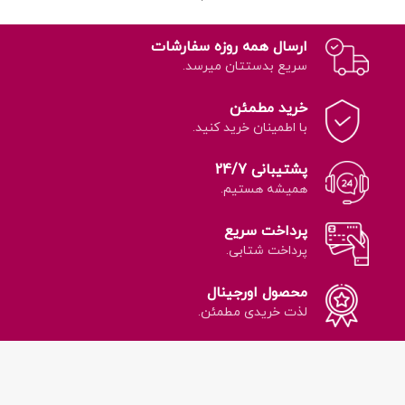
ارسال همه روزه سفارشات
سریع بدستتان میرسد.
خرید مطمئن
با اطمینان خرید کنید.
پشتیبانی 24/7
همیشه هستیم.
پرداخت سریع
پرداخت شتابی.
محصول اورجینال
لذت خریدی مطمئن.