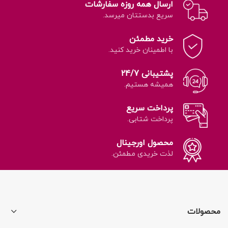
ارسال همه روزه سفارشات
سریع بدستتان میرسد.
خرید مطمئن
با اطمینان خرید کنید.
پشتیبانی 24/7
همیشه هستیم.
پرداخت سریع
پرداخت شتابی.
محصول اورجینال
لذت خریدی مطمئن.
محصولات