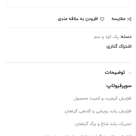
مقايسه
افزودن به علاقه مندی
دسته:
پک کود و سم
اشتراک گذاری:
توضیحات
سوپرفیوتاپ:
افزایش کیفیت و کمیت محصول.
افزایش رشد رویشی و گلدهی گیاهان.
تحریک رشد شاخ و برگ گیاهان.