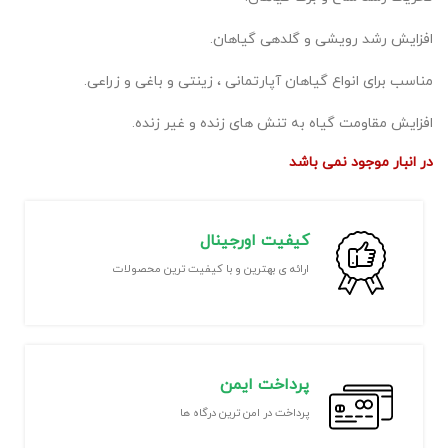
افزایش رشد رویشی و گلدهی گیاهان.
مناسب برای انواع گیاهان آپارتمانی ، زینتی و باغی و زراعی.
افزایش مقاومت گیاه به تنش های زنده و غیر زنده.
در انبار موجود نمی باشد
کیفیت اورجینال
ارائه ی بهترین و با کیفیت ترین محصولات
پرداخت ایمن
پرداخت در امن ترین درگاه ها