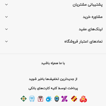
پشتیبانی مشتریان
مشاوره خرید
لینک‌های مفید
نمادهای اعتبار فروشگاه
با ما همراه باشید
از جدیدترین تخفیف‌ها باخبر شوید
پرداخت توسط کلیه کارت‌های بانکی