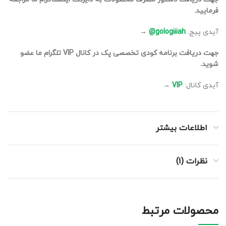
فرمایید.
آیدی پیج:
gologiiiah@
→
جهت دریافت برنامه کودی تخصصی پک در کانال VIP تلگرام ما عضو
شوید.
آیدی کانال:
VIP
→
اطلاعات بیشتر
نظرات (1)
محصولات مرتبط