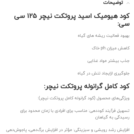
توضیحات
کود هیومیک اسید پروتکت نیچر 125 سی
سی:
بهبود فعالیت ریشه های گیاه
کاهش میزان ph خاک
جذب بیشتر مواد غذایی
جلوگیری ازایجاد تنش در گیاه
کود کامل گرانوله پروتکت نیچر:
ویژگی‌های محصول (کود گرانوله کامل پروتکت نیچر):
تسهیل فرآیند کوددهی: مناسب برای افرادی با زمان محدود برای
رسیدگی به گیاهان
افزایش رشد رویشی و سبزینگی: مؤثر در افزایش برگ‌دهی، پاجوش‌دهی