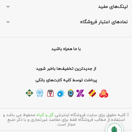
لینک‌های مفید
نمادهای اعتبار فروشگاه
با ما همراه باشید
از جدیدترین تخفیف‌ها باخبر شوید
پرداخت توسط کلیه کارت‌های بانکی
کلیه حقوق برای سایت فروشگاه اینترنتی
گل و گیاه
محفوظ می باشد و
استفاده از مطالب فروشگاه فقط برای مقاصد غیرتجاری و با ذکر منبع
مجاز است.