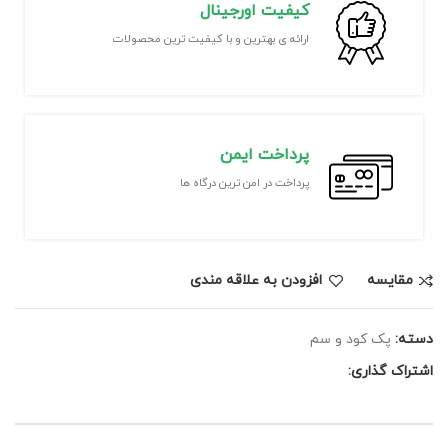
کیفیت اورجینال
ارائه ی بهترین و با کیفیت ترین محصولات
پرداخت ایمن
پرداخت در امن ترین درگاه ها
مقايسه
افزودن به علاقه مندی
دسته:
پک کود و سم
اشتراک گذاری: