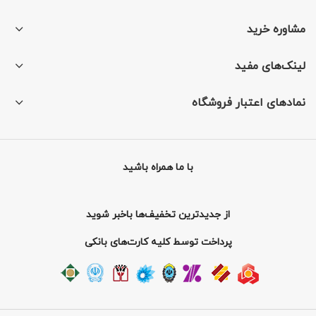
مشاوره خرید
لینک‌های مفید
نمادهای اعتبار فروشگاه
با ما همراه باشید
از جدیدترین تخفیف‌ها باخبر شوید
پرداخت توسط کلیه کارت‌های بانکی