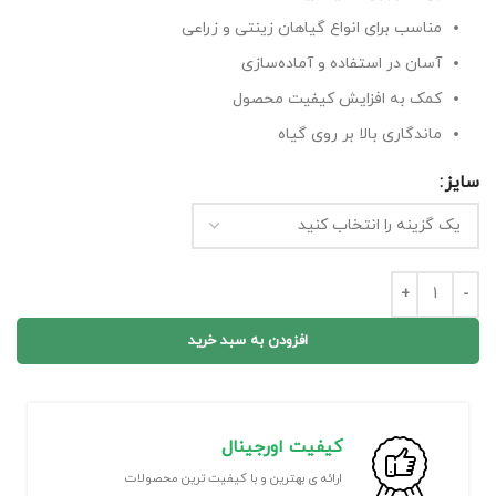
مناسب برای انواع گیاهان زینتی و زراعی
آسان در استفاده و آماده‌سازی
کمک به افزایش کیفیت محصول
ماندگاری بالا بر روی گیاه
سایز
افزودن به سبد خرید
کیفیت اورجینال
ارائه ی بهترین و با کیفیت ترین محصولات