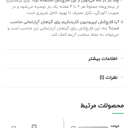
چند بار در ماه می‌توان از این قارچ‌کش استفاده کرد؟
برای پیشگیری
از بیماری‌ها، معمولاً هر 2 تا 4 هفته یک بار توصیه می‌شود و در
صورت آلودگی، تکرار مصرف تا بهبود کامل ضروری است.
آیا قارچ‌کش ایپرودیون کاربندازیم برای گیاهان آپارتمانی مناسب
است؟
بله، این قارچ‌کش برای گیاهان آپارتمانی نیز مناسب است و
می‌تواند به حفظ سلامت آن‌ها کمک کند.
اطلاعات بیشتر
نظرات (1)
محصولات مرتبط
فروخته