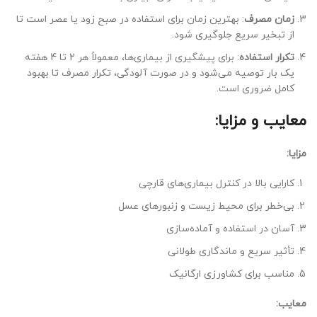
زمان مصرف
: بهترین زمان برای استفاده در صبح زود یا عصر است تا
از تبخیر سریع جلوگیری شود.
تکرار استفاده
: برای پیشگیری از بیماری‌ها، معمولاً هر 2 تا 4 هفته
یک بار توصیه می‌شود و در صورت آلودگی، تکرار مصرف تا بهبود
کامل ضروری است.
معایب و مزایا:
مزایا:
کارایی بالا در کنترل بیماری‌های قارچی
بی‌خطر برای محیط زیست و زنبورهای عسل
آسان در استفاده و آماده‌سازی
تأثیر سریع و ماندگاری طولانی
مناسب برای کشاورزی ارگانیک
معایب: