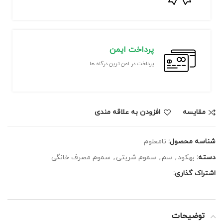
پرداخت ایمن
پرداخت در امن ترین درگاه ها
مقايسه
افزودن به علاقه مندی
شناسه محصول:
نامعلوم
دسته:
بهکود
,
سم
,
سموم شربتی
,
سموم مصرف خانگی
اشتراک گذاری:
توضیحات