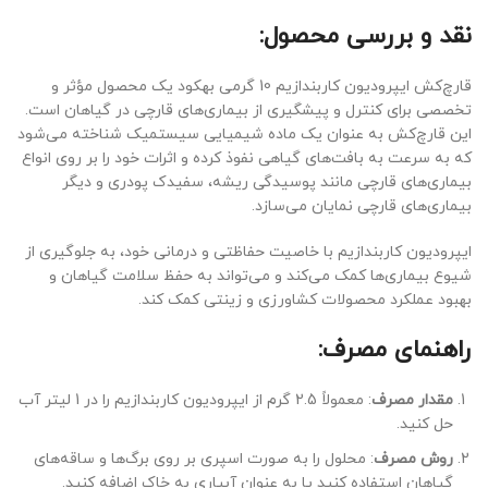
نقد و بررسی محصول:
قارچ‌کش ایپرودیون کاربندازیم 10 گرمی بهکود یک محصول مؤثر و
تخصصی برای کنترل و پیشگیری از بیماری‌های قارچی در گیاهان است.
این قارچ‌کش به عنوان یک ماده شیمیایی سیستمیک شناخته می‌شود
که به سرعت به بافت‌های گیاهی نفوذ کرده و اثرات خود را بر روی انواع
بیماری‌های قارچی مانند پوسیدگی ریشه، سفیدک پودری و دیگر
بیماری‌های قارچی نمایان می‌سازد.
ایپرودیون کاربندازیم با خاصیت حفاظتی و درمانی خود، به جلوگیری از
شیوع بیماری‌ها کمک می‌کند و می‌تواند به حفظ سلامت گیاهان و
بهبود عملکرد محصولات کشاورزی و زینتی کمک کند.
راهنمای مصرف:
مقدار مصرف
: معمولاً 2.5 گرم از ایپرودیون کاربندازیم را در 1 لیتر آب
حل کنید.
روش مصرف
: محلول را به صورت اسپری بر روی برگ‌ها و ساقه‌های
گیاهان استفاده کنید یا به عنوان آبیاری به خاک اضافه کنید.