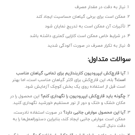
نیاز به دقت در مقدار مصرف
ممکن است برای برخی گیاهان حساسیت ایجاد کند
تأثیرات آن ممکن است به تدریج نمایان شود
در شرایط خاص ممکن است کارایی کمتری داشته باشد
نیاز به تکرار مصرف در صورت آلودگی شدید
سوالات متداول:
آیا قارچ‌کش ایپرودیون کاربندازیم برای تمامی گیاهان مناسب
است؟
بله، این قارچ‌کش برای اکثر گیاهان مناسب است، اما بهتر
است قبل از استفاده روی یک بخش کوچک آزمایش شود.
چگونه باید قارچ‌کش ایپرودیون را نگهداری کنم؟
این محصول را در
مکان خشک و خنک و دور از نور مستقیم خورشید نگهداری کنید.
آیا این محصول عوارض جانبی دارد؟
در صورت استفاده نادرست،
ممکن است عوارض جانبی ایجاد کند، بنابراین دستورالعمل‌ها را به
دقت دنبال کنید.