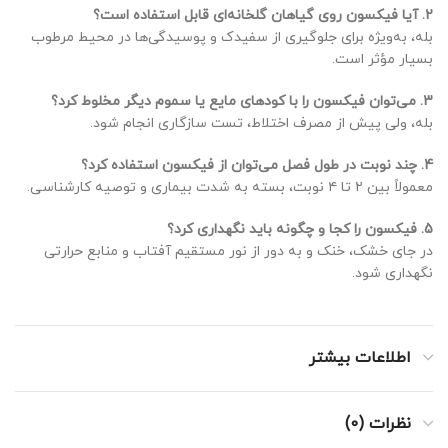
2. آیا فیکسون روی گیاهان گلخانه‌ای قابل استفاده است؟
بله، به‌ویژه برای جلوگیری از سفیدک و پوسیدگی‌ها در محیط مرطوب
بسیار مؤثر است.
3. می‌توان فیکسون را با کودهای مایع یا سموم دیگر مخلوط کرد؟
بله، ولی پیش از مصرف اختلاط، تست سازگاری انجام شود.
4. چند نوبت در طول فصل می‌توان از فیکسون استفاده کرد؟
معمولاً بین ۲ تا ۴ نوبت، بسته به شدت بیماری و توصیه کارشناسی.
5. فیکسون را کجا و چگونه باید نگهداری کرد؟
در جای خشک، خنک و به دور از نور مستقیم آفتاب و منابع حرارتی
نگهداری شود.
اطلاعات بیشتر
نظرات (0)