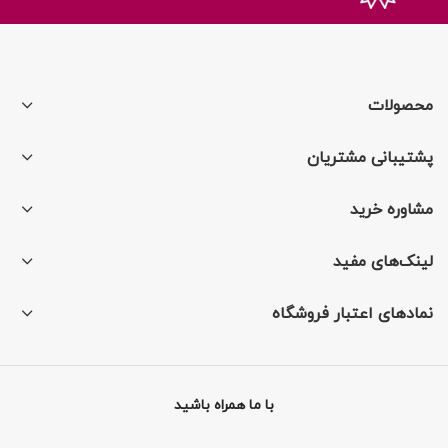
محصولات
پشتیبانی مشتریان
مشاوره خرید
لینک‌های مفید
نمادهای اعتبار فروشگاه
با ما همراه باشید