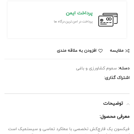
پرداخت ایمن
پرداخت در امن ترین درگاه ها
مقايسه
افزودن به علاقه مندی
دسته:
سموم کشاورزی و باغی
اشتراک گذاری:
توضیحات
معرفی محصول:
فیکسون یک قارچ‌کش تخصصی با عملکرد تماسی و سیستمیک است