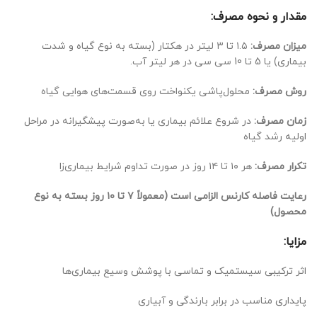
مقدار و نحوه مصرف:
میزان مصرف:
۱.۵ تا ۳ لیتر در هکتار (بسته به نوع گیاه و شدت
بیماری) یا 5 تا 10 سی سی در هر لیتر آب.
روش مصرف:
محلول‌پاشی یکنواخت روی قسمت‌های هوایی گیاه
زمان مصرف:
در شروع علائم بیماری یا به‌صورت پیشگیرانه در مراحل
اولیه رشد گیاه
تکرار مصرف:
هر ۱۰ تا ۱۴ روز در صورت تداوم شرایط بیماری‌زا
رعایت فاصله کارنس الزامی است (معمولاً ۷ تا ۱۰ روز بسته به نوع
محصول)
مزایا:
اثر ترکیبی سیستمیک و تماسی با پوشش وسیع بیماری‌ها
پایداری مناسب در برابر بارندگی و آبیاری