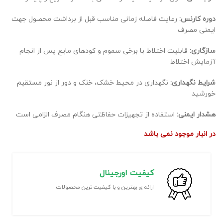
دوره کارنس:
رعایت فاصله زمانی مناسب قبل از برداشت محصول جهت
ایمنی مصرف
سازگاری:
قابلیت اختلاط با برخی سموم و کودهای مایع پس از انجام
آزمایش اختلاط
شرایط نگهداری:
نگهداری در محیط خشک، خنک و دور از نور مستقیم
خورشید
هشدار ایمنی:
استفاده از تجهیزات حفاظتی هنگام مصرف الزامی است
در انبار موجود نمی باشد
کیفیت اورجینال
ارائه ی بهترین و با کیفیت ترین محصولات