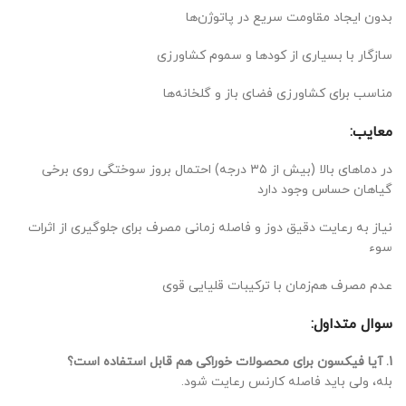
بدون ایجاد مقاومت سریع در پاتوژن‌ها
سازگار با بسیاری از کودها و سموم کشاورزی
مناسب برای کشاورزی فضای باز و گلخانه‌ها
معایب:
در دماهای بالا (بیش از ۳۵ درجه) احتمال بروز سوختگی روی برخی
گیاهان حساس وجود دارد
نیاز به رعایت دقیق دوز و فاصله زمانی مصرف برای جلوگیری از اثرات
سوء
عدم مصرف هم‌زمان با ترکیبات قلیایی قوی
سوال متداول:
1. آیا فیکسون برای محصولات خوراکی هم قابل استفاده است؟
بله، ولی باید فاصله کارنس رعایت شود.