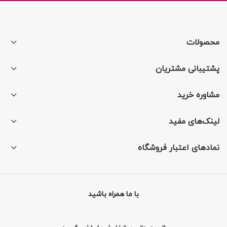
محصولات
پشتیبانی مشتریان
مشاوره خرید
لینک‌های مفید
نمادهای اعتبار فروشگاه
با ما همراه باشید