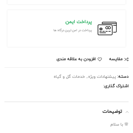
پرداخت ایمن
پرداخت در امن ترین درگاه ها
مقايسه
افزودن به علاقه مندی
دسته:
پیشنهادات ویژه
,
خدمات گل و گیاه
اشتراک گذاری:
توضیحات
🌸 با سلام