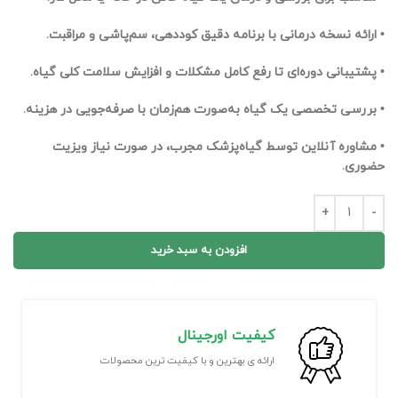
• ارائه نسخه درمانی با برنامه دقیق کوددهی، سم‌پاشی و مراقبت.
• پشتیبانی دوره‌ای تا رفع کامل مشکلات و افزایش سلامت کلی گیاه.
• بررسی تخصصی یک گیاه به‌صورت هم‌زمان با صرفه‌جویی در هزینه.
• مشاوره آنلاین توسط گیاه‌پزشک مجرب، در صورت نیاز ویزیت
حضوری.
افزودن به سبد خرید
کیفیت اورجینال
ارائه ی بهترین و با کیفیت ترین محصولات