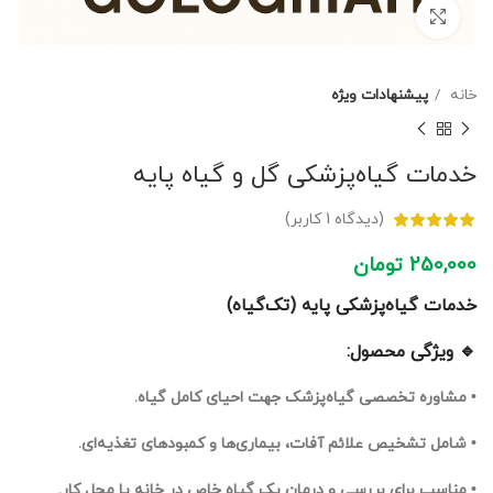
برای بزرگنمایی کلیک کنید
خانه
پیشنهادات ویژه
خدمات گیاه‌پزشکی گل و گیاه پایه
(دیدگاه
1
کاربر)
250,000
تومان
خدمات گیاه‌پزشکی پایه (تک‌گیاه)
🔹 ویژگی محصول:
• مشاوره تخصصی گیاه‌پزشک جهت احیای کامل گیاه.
• شامل تشخیص علائم آفات، بیماری‌ها و کمبودهای تغذیه‌ای.
• مناسب برای بررسی و درمان یک گیاه خاص در خانه یا محل کار.