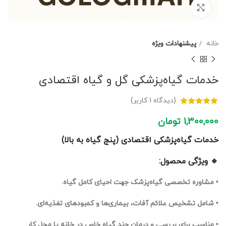
برای بزرگنمایی کلیک کنید
خانه
پیشنهادات ویژه
خدمات گیاه‌پزشکی گل و گیاه اقتصادی
(دیدگاه
1
کاربر)
1,300,000
تومان
خدمات گیاه‌پزشکی اقتصادی (پنج گیاه به بالا)
🔹 ویژگی محصول:
• مشاوره تخصصی گیاه‌پزشک جهت احیای کامل گیاه.
• شامل تشخیص علائم آفات، بیماری‌ها و کمبودهای تغذیه‌ای.
• مناسب برای بررسی و درمان چند گیاه خاص در خانه یا محل کار.