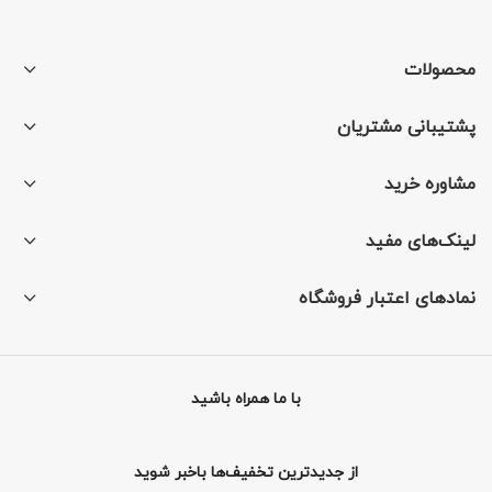
محصولات
پشتیبانی مشتریان
مشاوره خرید
لینک‌های مفید
نمادهای اعتبار فروشگاه
با ما همراه باشید
از جدیدترین تخفیف‌ها باخبر شوید