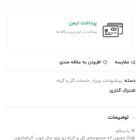
پرداخت ایمن
پرداخت در امن ترین درگاه ها
مقايسه
افزودن به علاقه مندی
دسته:
پیشنهادات ویژه
,
خدمات گل و گیاه
اشتراک گذاری:
توضیحات
🌸 با سلام
🙏🏻 ممنون که مجموعه‌ی گل و گیاه رو برای حالِ خوبِ گیاهانتون