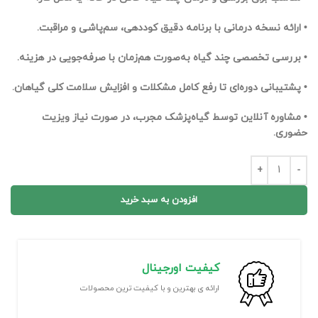
• ارائه نسخه درمانی با برنامه دقیق کوددهی، سم‌پاشی و مراقبت.
• بررسی تخصصی چند گیاه به‌صورت هم‌زمان با صرفه‌جویی در هزینه.
• پشتیبانی دوره‌ای تا رفع کامل مشکلات و افزایش سلامت کلی گیاهان.
• مشاوره آنلاین توسط گیاه‌پزشک مجرب، در صورت نیاز ویزیت
حضوری.
افزودن به سبد خرید
کیفیت اورجینال
ارائه ی بهترین و با کیفیت ترین محصولات