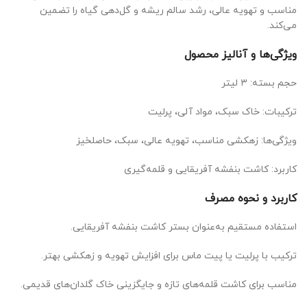
مناسب و تهویه عالی، رشد سالم ریشه و گل‌دهی گیاه را تضمین
می‌کند.
ویژگی‌ها و آنالیز محصول
حجم بسته: ۳ لیتر
ترکیبات: خاک سبک، مواد آلی، پرلیت
ویژگی‌ها: زهکشی مناسب، تهویه عالی، سبک، حاصلخیز
کاربرد: کاشت بنفشه آفریقایی و قلمه‌گیری
کاربرد و نحوه مصرف
استفاده مستقیم به‌عنوان بستر کاشت بنفشه آفریقایی.
ترکیب با پرلیت یا پیت ماس برای افزایش تهویه و زهکشی بهتر.
مناسب برای کاشت قلمه‌های تازه و جایگزینی خاک گلدان‌های قدیمی.