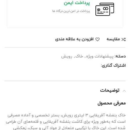
پرداخت ایمن
پرداخت در امن ترین درگاه ها
مقايسه
افزودن به علاقه مندی
دسته:
پیشنهادات ویژه
,
خاک
,
رویش
اشتراک گذاری:
توضیحات
معرفی محصول
خاک بنفشه آفریقایی ۳ لیتری رویش، بستر تخصصی و آماده مصرفی
است که به‌طور ویژه برای کاشت بنفشه آفریقایی و قلمه‌های آن طراحی
شده است. این خاک با ترکیبی متعادل از مواد آلی و سبک، زهکشی