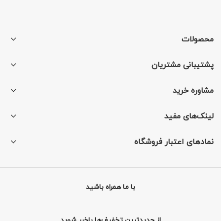
محصولات
پشتیبانی مشتریان
مشاوره خرید
لینک‌های مفید
نمادهای اعتبار فروشگاه
با ما همراه باشید
از جدیدترین تخفیف‌ها باخبر شوید