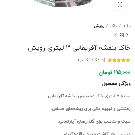
برای بزرگنمایی کلیک کنید
خانه
خاک
رویش
خاک بنفشه آفریقایی 3 لیتری رویش
(دیدگاه
1
کاربر)
195,000
تومان
ویژگی محصول
بسته ۳ لیتری خاک مخصوص بنفشه آفریقایی.
زهکشی و تهویه عالی برای ریشه‌های حساس.
سبک و مناسب برای گلدان‌های آپارتمانی.
مناسب برای کاشت جدید و قلمه‌گیری.