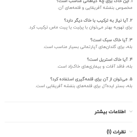
1. این خاک برای چه گیاهانی مناسب است؟
مخصوص بنفشه آفریقایی و قلمه‌های آن.
2. آیا نیاز به ترکیب با خاک دیگر دارد؟
برای تهویه بهتر می‌توان با پرلیت یا پیت ماس ترکیب کرد.
3. آیا خاک سبک است؟
بله، برای گلدان‌های آپارتمانی بسیار مناسب است.
4. آیا خاک استریل است؟
بله، فاقد آفات و بیماری‌های خاک‌زاد است.
5. می‌توان از آن برای قلمه‌گیری استفاده کرد؟
بله، بستر ایده‌آل برای قلمه‌های بنفشه آفریقایی است.
اطلاعات بیشتر
نظرات (1)