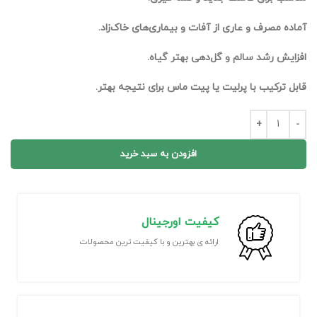
آماده مصرف و عاری از آفات و بیماری‌های خاک‌زاد.
افزایش رشد سالم و گل‌دهی بهتر گیاه.
قابل ترکیب با پرلیت یا پیت ماس برای نتیجه بهتر.
افزودن به سبد خرید
کیفیت اورجینال
ارائه ی بهترین و با کیفیت ترین محصولات