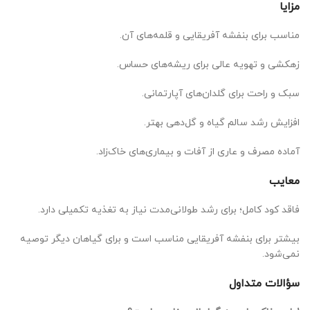
مزایا
مناسب برای بنفشه آفریقایی و قلمه‌های آن.
زهکشی و تهویه عالی برای ریشه‌های حساس.
سبک و راحت برای گلدان‌های آپارتمانی.
افزایش رشد سالم گیاه و گل‌دهی بهتر.
آماده مصرف و عاری از آفات و بیماری‌های خاک‌زاد.
معایب
فاقد کود کامل؛ برای رشد طولانی‌مدت نیاز به تغذیه تکمیلی دارد.
بیشتر برای بنفشه آفریقایی مناسب است و برای گیاهان دیگر توصیه
نمی‌شود.
سؤالات متداول