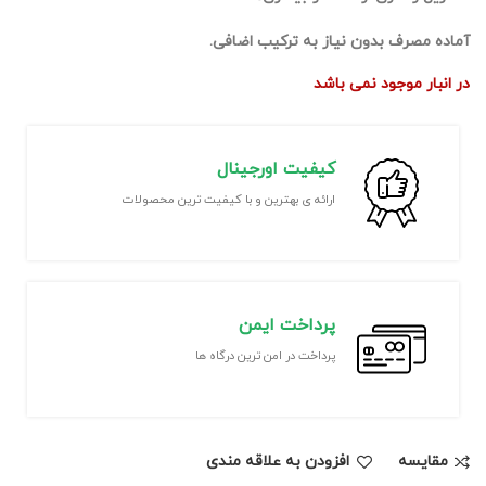
آماده مصرف بدون نیاز به ترکیب اضافی.
در انبار موجود نمی باشد
کیفیت اورجینال
ارائه ی بهترین و با کیفیت ترین محصولات
پرداخت ایمن
پرداخت در امن ترین درگاه ها
مقايسه
افزودن به علاقه مندی