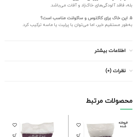
بله، فاقد آلودگی‌های خاک‌زاد و آفات می‌باشد.
5. این خاک برای کاکتوس و ساکولنت مناسب است؟
به‌طور مستقیم خیر، اما می‌توان با پرلیت یا ماسه ترکیب کرد.
اطلاعات بیشتر
نظرات (0)
محصولات مرتبط
فروخته
شده