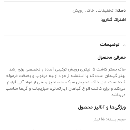
دسته:
تخفیفات
,
خاک
,
رویش
اشتراک گذاری:
توضیحات
معرفی محصول
خاک بستر کاشت 15 لیتری رویش ترکیبی آماده و تخصصی برای رشد
بهتر گیاهان است که با استفاده از مواد اولیه مرغوب و به‌دقت فرموله
شده است. این خاک، محیطی سبک، حاصلخیز و غنی از مواد آلی فراهم
می‌کند و برای کاشت انواع گیاهان آپارتمانی، سبزیجات و گل‌ها مناسب
می‌باشد.
ویژگی‌ها و آنالیز محصول
حجم بسته: 15 لیتر