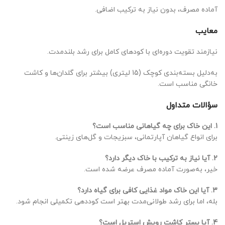
آماده مصرف، بدون نیاز به ترکیب اضافی.
معایب
نیازمند تقویت دوره‌ای با کودهای کامل برای رشد بلندمدت.
به‌دلیل بسته‌بندی کوچک (15 لیتری) بیشتر برای گلدان‌ها و کاشت
خانگی مناسب است.
سؤالات متداول
1. این خاک برای چه گیاهانی مناسب است؟
برای انواع گیاهان آپارتمانی، سبزیجات و گل‌های زینتی.
2. آیا نیاز به ترکیب با خاک دیگر دارد؟
خیر، به‌صورت آماده مصرف عرضه شده است.
3. آیا این خاک مواد غذایی کافی برای گیاه دارد؟
بله، اما برای رشد طولانی‌مدت بهتر است کوددهی تکمیلی انجام شود.
4. آیا بستر کاشت رویش استریل است؟