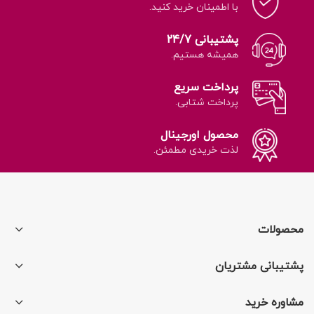
با اطمینان خرید کنید.
پشتیبانی 24/7
همیشه هستیم.
پرداخت سریع
پرداخت شتابی.
محصول اورجینال
لذت خریدی مطمئن.
محصولات
پشتیبانی مشتریان
مشاوره خرید