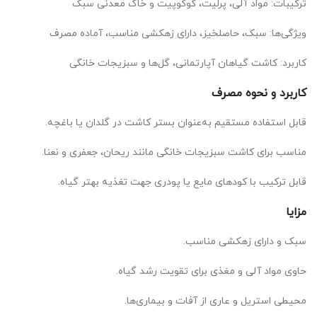
ترکیبات: مواد آلی، پرلیت، کوکوپیت و خاک معدنی سبک
ویژگی‌ها: سبک، حاصلخیز، دارای زهکشی مناسب، آماده مصرف
کاربرد: کاشت گیاهان آپارتمانی، گل‌ها و سبزیجات خانگی
کاربرد و نحوه مصرف
قابل استفاده مستقیم به‌عنوان بستر کاشت در گلدان یا باغچه.
مناسب برای کاشت سبزیجات خانگی مانند ریحان، جعفری و نعنا.
قابل ترکیب با کودهای مایع یا پودری جهت تغذیه بهتر گیاه.
مزایا
سبک و دارای زهکشی مناسب.
حاوی مواد آلی و مغذی برای تقویت رشد گیاه.
محیطی استریل و عاری از آفات و بیماری‌ها.