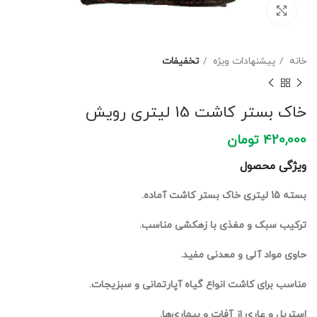
برای بزرگنمایی کلیک کنید
خانه
پیشنهادات ویژه
تخفیفات
خاک بستر کاشت 15 لیتری رویش
420,000
تومان
ویژگی محصول
بسته 15 لیتری خاک بستر کاشت آماده.
ترکیب سبک و مغذی با زهکشی مناسب.
حاوی مواد آلی و معدنی مفید.
مناسب برای کاشت انواع گیاه آپارتمانی و سبزیجات.
استریل و عاری از آفات و بیماری‌ها.