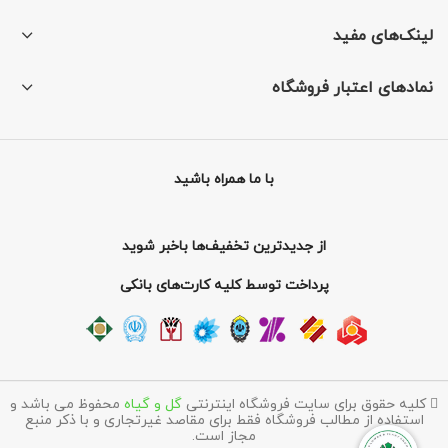
لینک‌های مفید
نمادهای اعتبار فروشگاه
با ما همراه باشید
از جدیدترین تخفیف‌ها باخبر شوید
پرداخت توسط کلیه کارت‌های بانکی
کلیه حقوق برای سایت فروشگاه اینترنتی
گل و گیاه
محفوظ می باشد و
استفاده از مطالب فروشگاه فقط برای مقاصد غیرتجاری و با ذکر منبع
مجاز است.