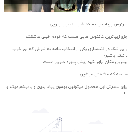
سرئوس پریانوس ، ملکه شب یا سیب پرویی
جزو زیباترین کاکتوس هایی هست که خودم خیلی عاشقشم
و بی شک در فضاسازی یکی از انتخاب هامه به شرطی که نور خوب
داشته باشین
بهترین مکان برای نگهداریش پنجره جنوبی هست
خلاصه که عاشقش میشین
برای سفارش این محصول میتونین بهمون پیام بدین و باقیشم دیگه با
ما