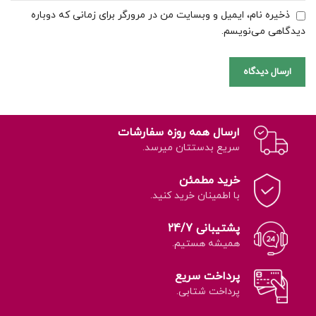
ذخیره نام، ایمیل و وبسایت من در مرورگر برای زمانی که دوباره
دیدگاهی می‌نویسم.
ارسال همه روزه سفارشات
سریع بدستتان میرسد.
خرید مطمئن
با اطمینان خرید کنید.
پشتیبانی 24/7
همیشه هستیم.
پرداخت سریع
پرداخت شتابی.