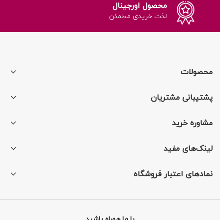
محصول اورجینال
لذت خریدی مطمئن.
محصولات
پشتیبانی مشتریان
مشاوره خرید
لینک‌های مفید
نمادهای اعتبار فروشگاه
با ما همراه باشید