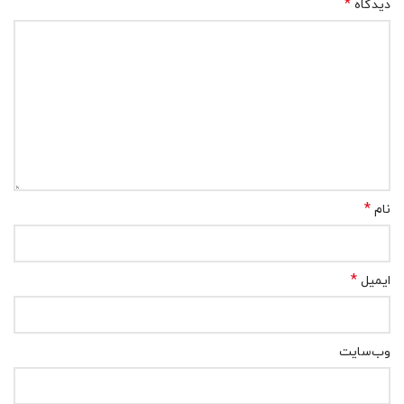
*
دیدگاه
*
نام
*
ایمیل
وب‌سایت