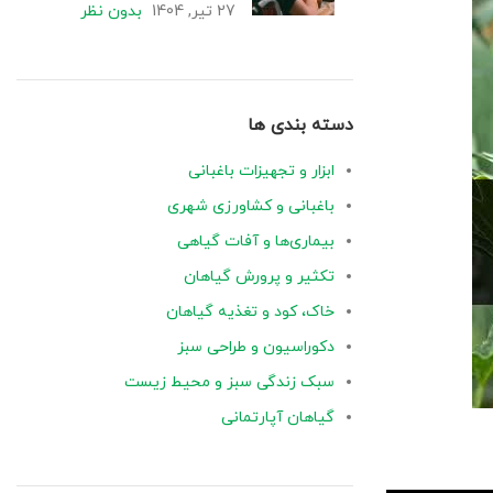
27 تیر, 1404
بدون نظر
دسته بندی ها
ابزار و تجهیزات باغبانی
باغبانی و کشاورزی شهری
بیماری‌ها و آفات گیاهی
تکثیر و پرورش گیاهان
خاک، کود و تغذیه گیاهان
دکوراسیون و طراحی سبز
سبک زندگی سبز و محیط زیست
گیاهان آپارتمانی