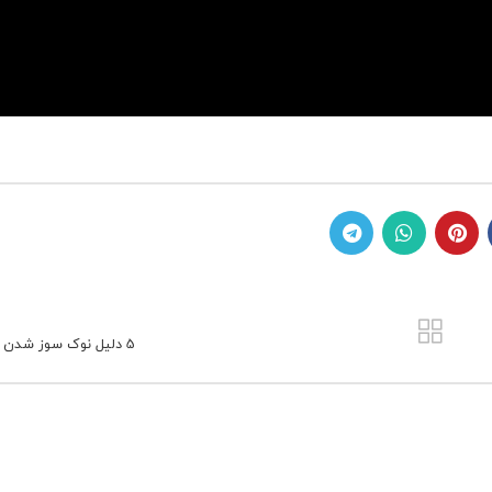
5 دلیل نوک سوز شدن برگ گیاه