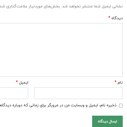
نشانی ایمیل شما منتشر نخواهد شد.
بخش‌های موردنیاز علامت‌گذاری شده
*
دیدگاه
*
*
نام
ایمیل
ذخیره نام، ایمیل و وبسایت من در مرورگر برای زمانی که دوباره دیدگا