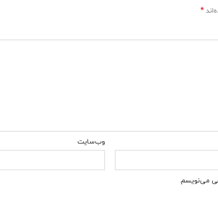
*
‌اند
وب‌سایت
هی می‌نویسم.