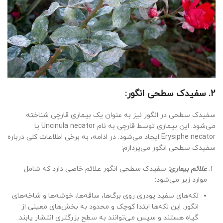
2. سفیدک سطحی انگور:
سفیدک سطحی در انگور نیز به عنوان یک بیماری قارچی شناخته
می‌شود. این بیماری توسط قارچی به نام Uncinula necator یا
Erysiphe necator ایجاد می‌شود. در ادامه، به برخی اطلاعات کلی درباره
سفیدک سطحی انگور می‌پردازم:
علائم بیماری:
سفیدک سطحی انگور علائم خاصی دارد که شامل
موارد زیر می‌شود:
لکه‌های سفید پودری روی برگ‌ها، ساقه‌ها، خوشه‌ها و شاخه‌های
انگور. این لکه‌ها ابتدا کوچک و محدود به بخش‌های معینی از
گیاه هستند و سپس می‌توانند به سطح بزرگتری انتشار یابند.