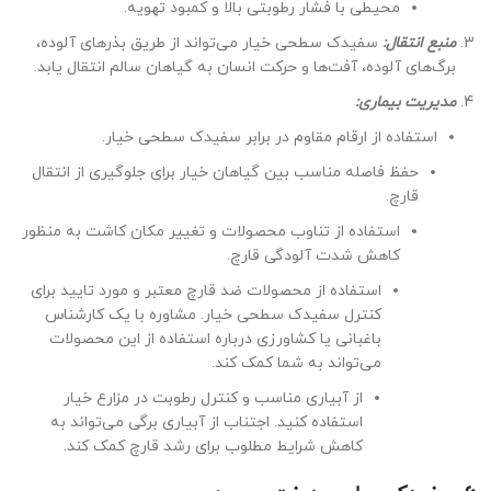
محیطی با فشار رطوبتی بالا و کمبود تهویه.
منبع انتقال:
سفیدک سطحی خیار می‌تواند از طریق بذرهای آلوده،
برگ‌های آلوده، آفت‌ها و حرکت انسان به گیاهان سالم انتقال یابد.
مدیریت بیماری:
استفاده از ارقام مقاوم در برابر سفیدک سطحی خیار.
حفظ فاصله مناسب بین گیاهان خیار برای جلوگیری از انتقال
قارچ.
استفاده از تناوب محصولات و تغییر مکان کاشت به منظور
کاهش شدت آلودگی قارچ.
استفاده از محصولات ضد قارچ معتبر و مورد تایید برای
کنترل سفیدک سطحی خیار. مشاوره با یک کارشناس
باغبانی یا کشاورزی درباره استفاده از این محصولات
می‌تواند به شما کمک کند.
از آبیاری مناسب و کنترل رطوبت در مزارع خیار
استفاده کنید. اجتناب از آبیاری برگی می‌تواند به
کاهش شرایط مطلوب برای رشد قارچ کمک کند.