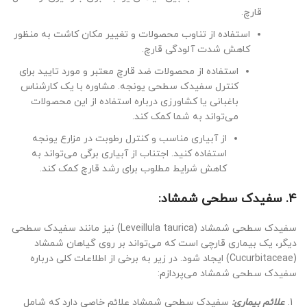
قارچ.
استفاده از تناوب محصولات و تغییر مکان کاشت به منظور
کاهش شدت آلودگی قارچ.
استفاده از محصولات ضد قارچ معتبر و مورد تایید برای
کنترل سفیدک سطحی یونجه. مشاوره با یک کارشناس
باغبانی یا کشاورزی درباره استفاده از این محصولات
می‌تواند به شما کمک کند.
از آبیاری مناسب و کنترل رطوبت در مزارع یونجه
استفاده کنید. اجتناب از آبیاری برگی می‌تواند به
کاهش شرایط مطلوب برای رشد قارچ کمک کند.
4. سفیدک سطحی شمشاد:
سفیدک سطحی شمشاد (Leveillula taurica) نیز مانند سفیدک سطحی
دیگر، یک بیماری قارچی است که می‌تواند بر روی گیاهان شمشاد
(Cucurbitaceae) ایجاد شود. در زیر به برخی از اطلاعات کلی درباره
سفیدک سطحی شمشاد می‌پردازم:
علائم بیماری:
سفیدک سطحی شمشاد علائم خاصی دارد که شامل