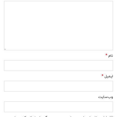
*
نام
*
ایمیل
وب‌سایت