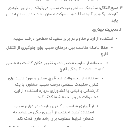
منبع انتقال:
سفیدک سطحی درخت سیب می‌تواند از طریق بذرهای
آلوده، برگ‌های آلوده، آفت‌ها و حرکت انسان به درختان سالم انتقال
یابد.
مدیریت بیماری:
استفاده از ارقام مقاوم در برابر سفیدک سطحی درخت سیب.
حفظ فاصله مناسب بین درختان سیب برای جلوگیری از انتقال
قارچ.
استفاده از تناوب محصولات و تغییر مکان کاشت به منظور
کاهش شدت آلودگی قارچ.
استفاده از محصولات ضد قارچ معتبر و مورد تایید برای
کنترل سفیدک سطحی درخت سیب. مشاوره با یک
کارشناس باغبانی یا کشاورزی درباره استفاده از این
محصولات می‌تواند به شما کمک کند.
از آبیاری مناسب و کنترل رطوبت در مزارع سیب
استفاده کنید. اجتناب از آبیاری برگی می‌تواند به
کاهش شرایط مطلوب برای رشد قارچ کمک کند.