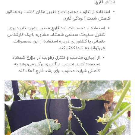
انتقال قارچ.
استفاده از تناوب محصولات و تغییر مکان کاشت به منظور
کاهش شدت آلودگی قارچ.
استفاده از محصولات ضد قارچ معتبر و مورد تایید برای
کنترل سفیدک سطحی شمشاد. مشاوره با یک کارشناس
باغبانی یا کشاورزی درباره استفاده از این محصولات
می‌تواند به شما کمک کند.
از آبیاری مناسب و کنترل رطوبت در مزارع شمشاد
استفاده کنید. اجتناب از آبیاری برگی می‌تواند به
کاهش شرایط مطلوب برای رشد قارچ کمک کند.