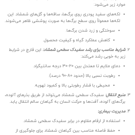
موارد زیر می‌شود:
لکه‌های سفید پودری روی برگ‌ها، ساقه‌ها و گل‌های شمشاد. این
لکه‌ها معمولاً روی سطح برگ‌ها به صورت پوششی ظاهر می‌شوند.
سوختگی و زرد شدن برگ‌ها.
کاهش عملکرد گیاه و کیفیت محصول.
شرایط مناسب برای رشد سفیدک سطحی شمشاد:
این قارچ در شرایط
زیر به خوبی رشد می‌کند:
دمای ملایم تا معتدل بین 20-30 درجه سانتیگراد.
رطوبت نسبی بالا (حدود 80-90 درصد).
محیطی با فشار رطوبتی بالا و کمبود تهویه.
منبع انتقال:
سفیدک سطحی شمشاد می‌تواند از طریق بذرهای آلوده،
برگ‌های آلوده، آفت‌ها و حرکت انسان به گیاهان سالم انتقال یابد.
مدیریت بیماری:
استفاده از ارقام مقاوم در برابر سفیدک سطحی شمشاد.
حفظ فاصله مناسب بین گیاهان شمشاد برای جلوگیری از