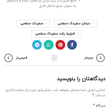
جمع‌آوری و از بین بردن برگ‌های آلوده و متخلخل
به عنوان منبع انتقال قارچ.
درمان سفیدک سطحی
سفیدک سطحی
شرایط رشد سفیدک سطحی
جدیدتر
قدیمی‌تر
دیدگاهتان را بنویسید
نشانی ایمیل شما منتشر نخواهد شد.
بخش‌های موردنیاز علامت‌گذاری
*
شده‌اند
*
دیدگاه