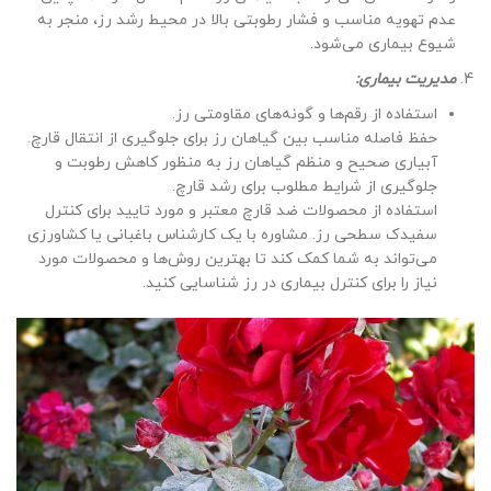
عدم تهویه مناسب و فشار رطوبتی بالا در محیط رشد رز، منجر به
شیوع بیماری می‌شود.
مدیریت بیماری:
استفاده از رقم‌ها و گونه‌های مقاومتی رز.
حفظ فاصله مناسب بین گیاهان رز برای جلوگیری از انتقال قارچ.
آبیاری صحیح و منظم گیاهان رز به منظور کاهش رطوبت و
جلوگیری از شرایط مطلوب برای رشد قارچ.
استفاده از محصولات ضد قارچ معتبر و مورد تایید برای کنترل
سفیدک سطحی رز. مشاوره با یک کارشناس باغبانی یا کشاورزی
می‌تواند به شما کمک کند تا بهترین روش‌ها و محصولات مورد
نیاز را برای کنترل بیماری در رز شناسایی کنید.