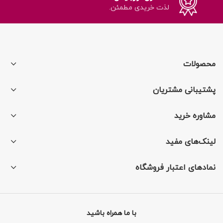
لذت خریدی مطمئن.
محصولات
پشتیبانی مشتریان
مشاوره خرید
لینک‌های مفید
نمادهای اعتبار فروشگاه
با ما همراه باشید