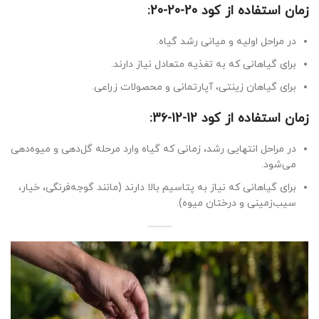
زمان استفاده از کود 20-20-20:
در مراحل اولیه و میانی رشد گیاه.
برای گیاهانی که به تغذیه متعادل نیاز دارند.
برای گیاهان زینتی، آپارتمانی و محصولات زراعی.
زمان استفاده از کود 12-12-36:
در مراحل انتهایی رشد، زمانی که گیاه وارد مرحله گل‌دهی و میوه‌دهی
می‌شود.
برای گیاهانی که نیاز به پتاسیم بالا دارند (مانند گوجه‌فرنگی، خیار،
سیب‌زمینی و درختان میوه).