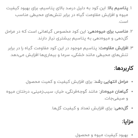
پتاسیم بالا:
این کود به دلیل درصد بالای پتاسیم، برای بهبود کیفیت
میوه و افزایش مقاومت گیاه در برابر تنش‌های محیطی مناسب
است.
مناسب برای میوه‌دهی:
این کود مخصوص گیاهانی است که در مراحل
گل‌دهی و میوه‌دهی به پتاسیم بیشتری نیاز دارند.
افزایش مقاومت:
پتاسیم موجود در این کود مقاومت گیاه را در برابر
تنش‌های محیطی مانند خشکی، سرما و بیماری‌ها افزایش می‌دهد.
کاربردها:
مراحل انتهایی رشد:
برای افزایش کیفیت و کمیت محصول.
گیاهان میوه‌دار:
مانند گوجه‌فرنگی، خیار، سیب‌زمینی، درختان میوه
و صیفی‌جات.
گل‌دهی:
برای افزایش تعداد و کیفیت گل‌ها.
مزایا:
بهبود کیفیت میوه و محصول.