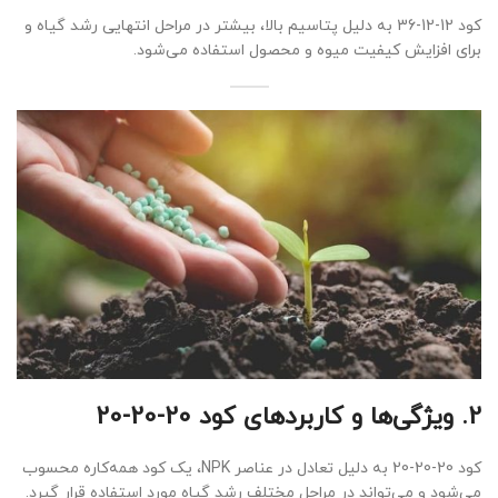
کود 12-12-36 به دلیل پتاسیم بالا، بیشتر در مراحل انتهایی رشد گیاه و
برای افزایش کیفیت میوه و محصول استفاده می‌شود.
2.
ویژگی‌ها و کاربردهای کود 20-20-20
کود 20-20-20 به دلیل تعادل در عناصر NPK، یک کود همه‌کاره محسوب
می‌شود و می‌تواند در مراحل مختلف رشد گیاه مورد استفاده قرار گیرد.