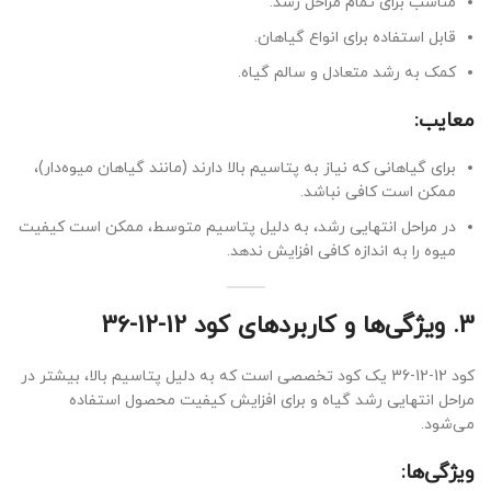
مناسب برای تمام مراحل رشد.
قابل استفاده برای انواع گیاهان.
کمک به رشد متعادل و سالم گیاه.
معایب:
برای گیاهانی که نیاز به پتاسیم بالا دارند (مانند گیاهان میوه‌دار)،
ممکن است کافی نباشد.
در مراحل انتهایی رشد، به دلیل پتاسیم متوسط، ممکن است کیفیت
میوه را به اندازه کافی افزایش ندهد.
3.
ویژگی‌ها و کاربردهای کود 12-12-36
کود 12-12-36 یک کود تخصصی است که به دلیل پتاسیم بالا، بیشتر در
مراحل انتهایی رشد گیاه و برای افزایش کیفیت محصول استفاده
می‌شود.
ویژگی‌ها: