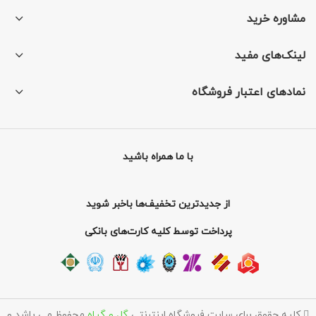
مشاوره خرید
لینک‌های مفید
نمادهای اعتبار فروشگاه
با ما همراه باشید
از جدیدترین تخفیف‌ها باخبر شوید
پرداخت توسط کلیه کارت‌های بانکی
کلیه حقوق برای سایت فروشگاه اینترنتی
گل و گیاه
محفوظ می باشد و