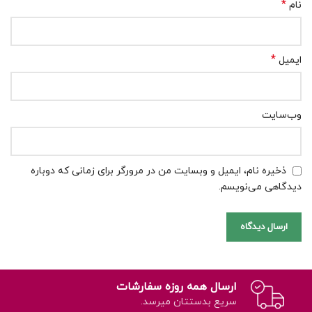
*
نام
*
ایمیل
وب‌سایت
ذخیره نام، ایمیل و وبسایت من در مرورگر برای زمانی که دوباره
دیدگاهی می‌نویسم.
ارسال همه روزه سفارشات
سریع بدستتان میرسد.