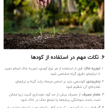
6.
نکات مهم در استفاده از کودها
تجزیه خاک:
قبل از استفاده از هر نوع کودی، تجزیه خاک انجام دهید
تا نیازهای دقیق گیاه مشخص شود.
زمان‌بندی:
کوددهی باید بر اساس مرحله رشد گیاه و نیازهای
تغذیه‌ای آن تنظیم شود.
مقدار مصرف:
از مصرف بیش از حد کود خودداری کنید، زیرا ممکن
است باعث سوختگی ریشه‌ها یا تجمع نمک در خاک شود.
آبیاری:
پس از کوددهی، آبیاری کافی انجام دهید تا مواد مغذی به