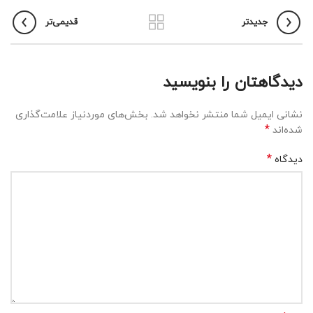
جدیدتر
قدیمی‌تر
دیدگاهتان را بنویسید
نشانی ایمیل شما منتشر نخواهد شد.
بخش‌های موردنیاز علامت‌گذاری
*
شده‌اند
*
دیدگاه