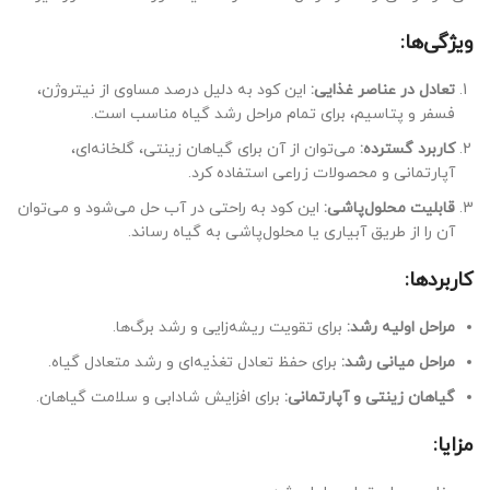
ویژگی‌ها:
تعادل در عناصر غذایی:
این کود به دلیل درصد مساوی از نیتروژن،
فسفر و پتاسیم، برای تمام مراحل رشد گیاه مناسب است.
کاربرد گسترده:
می‌توان از آن برای گیاهان زینتی، گلخانه‌ای،
آپارتمانی و محصولات زراعی استفاده کرد.
قابلیت محلول‌پاشی:
این کود به راحتی در آب حل می‌شود و می‌توان
آن را از طریق آبیاری یا محلول‌پاشی به گیاه رساند.
کاربردها:
مراحل اولیه رشد:
برای تقویت ریشه‌زایی و رشد برگ‌ها.
مراحل میانی رشد:
برای حفظ تعادل تغذیه‌ای و رشد متعادل گیاه.
گیاهان زینتی و آپارتمانی:
برای افزایش شادابی و سلامت گیاهان.
مزایا: