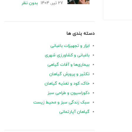
27 تیر, 1404
بدون نظر
دسته بندی ها
ابزار و تجهیزات باغبانی
باغبانی و کشاورزی شهری
بیماری‌ها و آفات گیاهی
تکثیر و پرورش گیاهان
خاک، کود و تغذیه گیاهان
دکوراسیون و طراحی سبز
سبک زندگی سبز و محیط زیست
گیاهان آپارتمانی