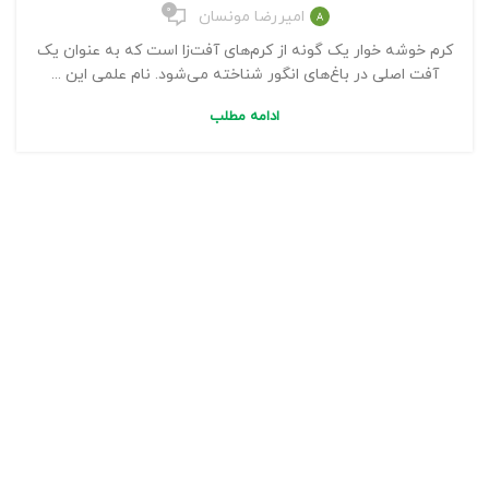
۰
امیررضا مونسان
کرم خوشه خوار یک گونه از کرم‌های آفت‌زا است که به عنوان یک
آفت اصلی در باغ‌های انگور شناخته می‌شود. نام علمی این ...
ادامه مطلب