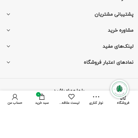
پشتیبانی مشتریان
مشاوره خرید
لینک‌های مفید
نمادهای اعتبار فروشگاه
با ما همراه باشید
0
فروشگاه
نوار کناری
لیست علاقه مندی ها
سبد خرید
حساب من
از جدیدترین تخفیف‌ها باخبر شوید
پرداخت توسط کلیه کارت‌های بانکی