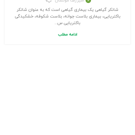
امیررضا مونسان
شانکر گیاهی یک بیماری گیاهی است که به عنوان شانکر
باکتریایی، بیماری بلاست جوانه، بلاست شکوفه، خشکیدگی
باکتریایی س...
ادامه مطلب