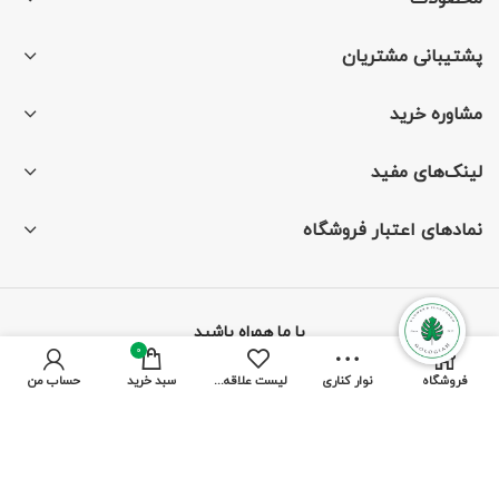
پشتیبانی مشتریان
مشاوره خرید
لینک‌های مفید
نمادهای اعتبار فروشگاه
با ما همراه باشید
0
فروشگاه
نوار کناری
لیست علاقه مندی ها
سبد خرید
حساب من
از جدیدترین تخفیف‌ها باخبر شوید
پرداخت توسط کلیه کارت‌های بانکی