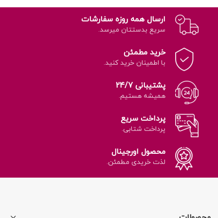
ارسال همه روزه سفارشات
سریع بدستتان میرسد.
خرید مطمئن
با اطمینان خرید کنید.
پشتیبانی 24/7
همیشه هستیم.
پرداخت سریع
پرداخت شتابی.
محصول اورجینال
لذت خریدی مطمئن.
محصولات