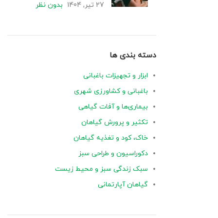
27 تیر, 1404
بدون نظر
دسته بندی ها
ابزار و تجهیزات باغبانی
باغبانی و کشاورزی شهری
بیماری‌ها و آفات گیاهی
تکثیر و پرورش گیاهان
خاک، کود و تغذیه گیاهان
دکوراسیون و طراحی سبز
سبک زندگی سبز و محیط زیست
گیاهان آپارتمانی