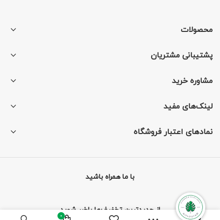
محصولات
پشتیبانی مشتریان
مشاوره خرید
لینک‌های مفید
نمادهای اعتبار فروشگاه
با ما همراه باشید
از جدیدترین تخفیف‌ها باخبر شوید
0