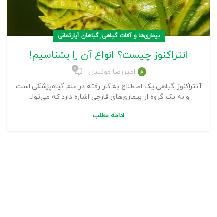
,
بیماری‌ها و آفات گیاهی
گیاهان آپارتمانی
انتراکنوز چیست؟ انواع آن را بشناسیم!
۰
امیررضا مونسان
آنتراکنوز گیاهی یک اصطلاح به کار رفته در علم گیاه‌پزشکی است
و به یک گروه از بیماری‌های قارچی اشاره دارد که می‌توا...
ادامه مطلب