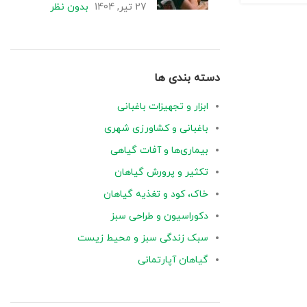
27 تیر, 1404
بدون نظر
دسته بندی ها
ابزار و تجهیزات باغبانی
باغبانی و کشاورزی شهری
بیماری‌ها و آفات گیاهی
تکثیر و پرورش گیاهان
خاک، کود و تغذیه گیاهان
دکوراسیون و طراحی سبز
سبک زندگی سبز و محیط زیست
گیاهان آپارتمانی