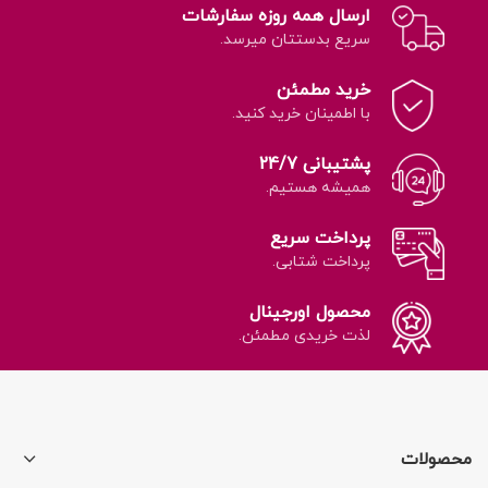
ارسال همه روزه سفارشات
سریع بدستتان میرسد.
خرید مطمئن
با اطمینان خرید کنید.
پشتیبانی 24/7
همیشه هستیم.
پرداخت سریع
پرداخت شتابی.
محصول اورجینال
لذت خریدی مطمئن.
محصولات