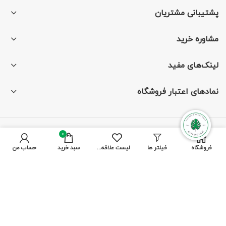
پشتیبانی مشتریان
مشاوره خرید
لینک‌های مفید
نمادهای اعتبار فروشگاه
0
با ما همراه باشید
فروشگاه
فیلتر ها
لیست علاقه مندی ها
سبد خرید
حساب من
از جدیدترین تخفیف‌ها باخبر شوید
پرداخت توسط کلیه کارت‌های بانکی