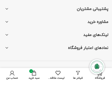
پشتیبانی مشتریان
مشاوره خرید
لینک‌های مفید
نمادهای اعتبار فروشگاه
با ما همراه باشید
0
فروشگاه
فیلتر ها
لیست علاقه مندی ها
سبد خرید
حساب من
از جدیدترین تخفیف‌ها باخبر شوید
پرداخت توسط کلیه کارت‌های بانکی