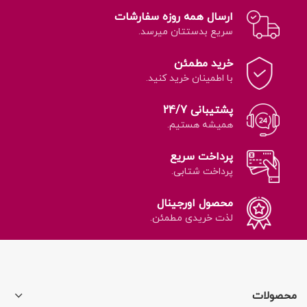
ارسال همه روزه سفارشات
سریع بدستتان میرسد.
خرید مطمئن
با اطمینان خرید کنید.
پشتیبانی 24/7
همیشه هستیم.
پرداخت سریع
پرداخت شتابی.
محصول اورجینال
لذت خریدی مطمئن.
محصولات