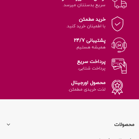
سریع بدستتان میرسد.
خرید مطمئن
با اطمینان خرید کنید.
پشتیبانی 24/7
همیشه هستیم.
پرداخت سریع
پرداخت شتابی.
محصول اورجینال
لذت خریدی مطمئن.
محصولات