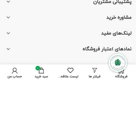
پشتیبانی مشتریان
مشاوره خرید
لینک‌های مفید
نمادهای اعتبار فروشگاه
0
با ما همراه باشید
فروشگاه
فیلتر ها
لیست علاقه مندی ها
سبد خرید
حساب من
از جدیدترین تخفیف‌ها باخبر شوید
پرداخت توسط کلیه کارت‌های بانکی