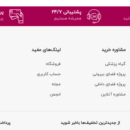
پشتیبانی 24/7
پر
نید.
همیشه هستیم.
پر
مشاوره خرید
لینک‌های مفید
گیاه پزشکی
فروشگاه
پروژه فضای بیرونی
حساب کاربری
پروژه فضای داخلی
مجله
مشاوره آنلاین
انجمن
از جدیدترین تخفیف‌ها باخبر شوید
پرداخت