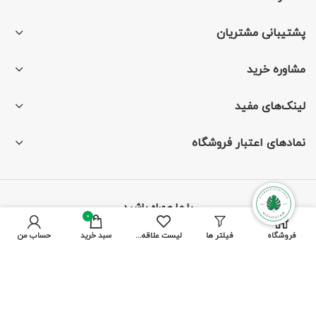
پشتیبانی مشتریان
مشاوره خرید
لینک‌های مفید
نمادهای اعتبار فروشگاه
با ما همراه باشید
0
فروشگاه
فیلتر ها
لیست علاقه مندی ها
سبد خرید
حساب من
از جدیدترین تخفیف‌ها باخبر شوید
پرداخت توسط کلیه کارت‌های بانکی